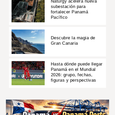
Naturgy acelera nueva
subestación para
fortalecer Panamá
Pacífico
Descubre la magia de
Gran Canaria
Hasta dónde puede llegar
Panamá en el Mundial
2026: grupo, fechas,
figuras y perspectivas