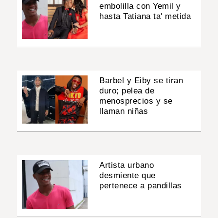
embolilla con Yemil y
hasta Tatiana ta' metida
Barbel y Eiby se tiran
duro; pelea de
menosprecios y se
llaman niñas
Artista urbano
desmiente que
pertenece a pandillas