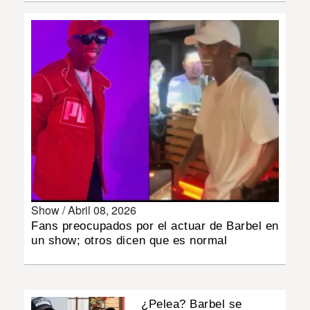
INSÓLITAS
MULTIMEDIA
IMPRESO
Show /
Abril 08, 2026
Fans preocupados por el actuar de Barbel en
un show; otros dicen que es normal
¿Pelea? Barbel se