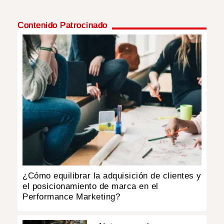
Contenido Patrocinado
¿Cómo equilibrar la adquisición de clientes y
el posicionamiento de marca en el
Performance Marketing?