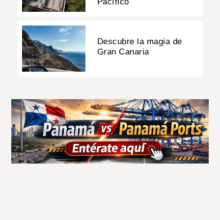
Pacífico
Descubre la magia de
Gran Canaria