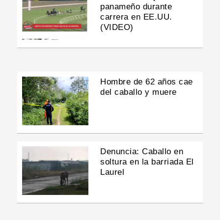
panameño durante
carrera en EE.UU.
(VIDEO)
Hombre de 62 años cae
del caballo y muere
Denuncia: Caballo en
soltura en la barriada El
Laurel