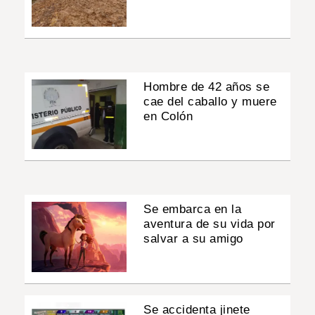
Hombre de 42 años se
cae del caballo y muere
en Colón
Se embarca en la
aventura de su vida por
salvar a su amigo
Se accidenta jinete