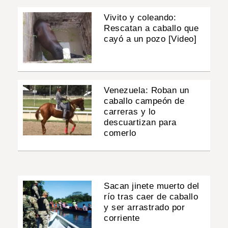
Vivito y coleando:
Rescatan a caballo que
cayó a un pozo [Video]
Venezuela: Roban un
caballo campeón de
carreras y lo
descuartizan para
comerlo
Sacan jinete muerto del
río tras caer de caballo
y ser arrastrado por
corriente