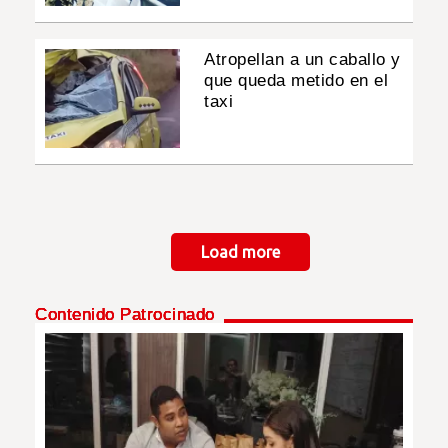
Atropellan a un caballo y
que queda metido en el
taxi
Paginación
Load more
Contenido Patrocinado