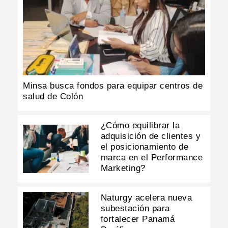
Minsa busca fondos para equipar centros de
salud de Colón
¿Cómo equilibrar la
adquisición de clientes y
el posicionamiento de
marca en el Performance
Marketing?
Naturgy acelera nueva
subestación para
fortalecer Panamá