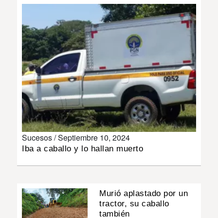
INSÓLITAS
MULTIMEDIA
IMPRESO
Sucesos /
Septiembre 10, 2024
Iba a caballo y lo hallan muerto
Murió aplastado por un
tractor, su caballo
también