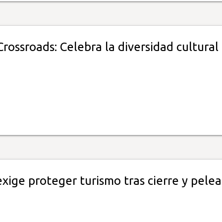
ossroads: Celebra la diversidad cultural
xige proteger turismo tras cierre y pelea