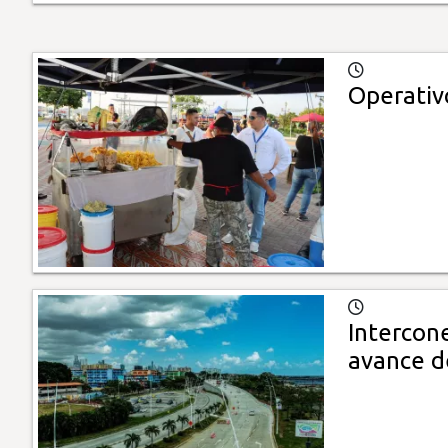
Operativ
Intercone
avance d