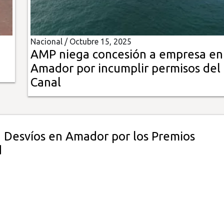
Nacional /
Octubre 15, 2025
AMP niega concesión a empresa en
Amador por incumplir permisos del
Canal
! Desvíos en Amador por los Premios
d