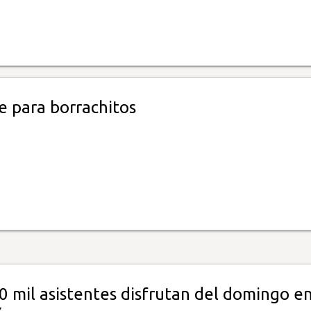
e para borrachitos
 mil asistentes disfrutan del domingo en