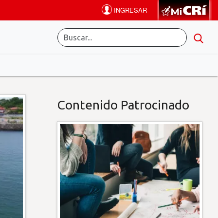
Contenido Patrocinado