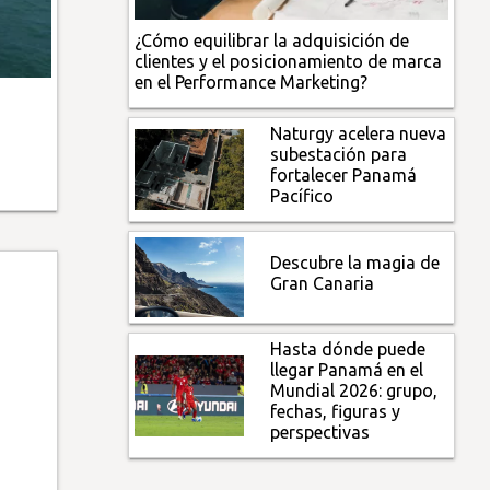
¿Cómo equilibrar la adquisición de
clientes y el posicionamiento de marca
en el Performance Marketing?
Naturgy acelera nueva
subestación para
fortalecer Panamá
Pacífico
Descubre la magia de
Gran Canaria
Hasta dónde puede
llegar Panamá en el
Mundial 2026: grupo,
fechas, figuras y
perspectivas