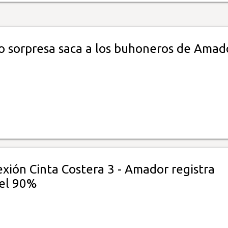
o sorpresa saca a los buhoneros de Amad
xión Cinta Costera 3 - Amador registra
el 90%