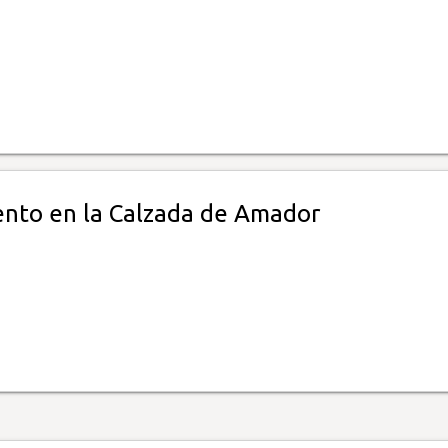
Y
nto en la Calzada de Amador