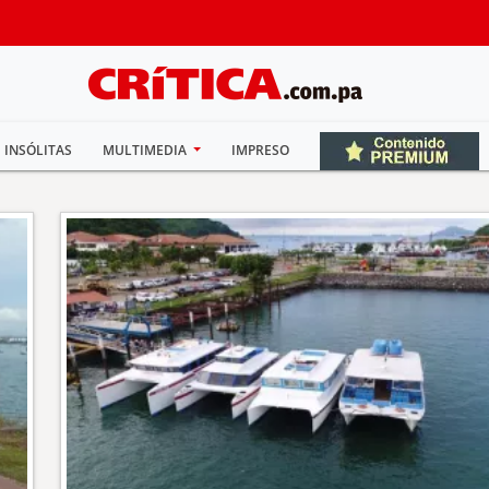
INSÓLITAS
MULTIMEDIA
IMPRESO