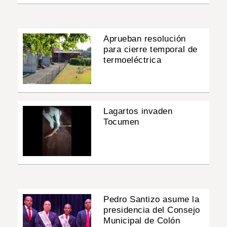
Aprueban resolución
para cierre temporal de
termoeléctrica
Lagartos invaden
Tocumen
Pedro Santizo asume la
presidencia del Consejo
Municipal de Colón