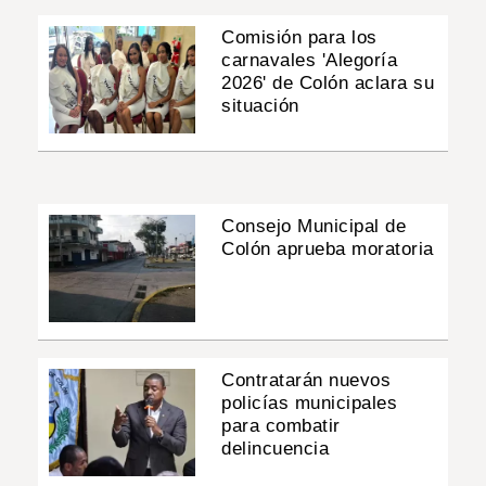
Comisión para los
carnavales 'Alegoría
2026' de Colón aclara su
situación
Consejo Municipal de
Colón aprueba moratoria
Contratarán nuevos
policías municipales
para combatir
delincuencia