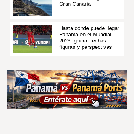
Gran Canaria
Hasta dónde puede llegar
Panamá en el Mundial
2026: grupo, fechas,
figuras y perspectivas