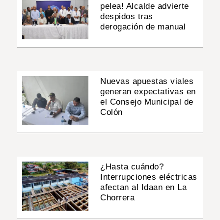
pelea! Alcalde advierte
despidos tras
derogación de manual
Nuevas apuestas viales
generan expectativas en
el Consejo Municipal de
Colón
¿Hasta cuándo?
Interrupciones eléctricas
afectan al Idaan en La
Chorrera