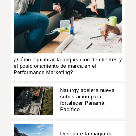
¿Cómo equilibrar la adquisición de clientes y
el posicionamiento de marca en el
Performance Marketing?
Naturgy acelera nueva
subestación para
fortalecer Panamá
Pacífico
Descubre la magia de