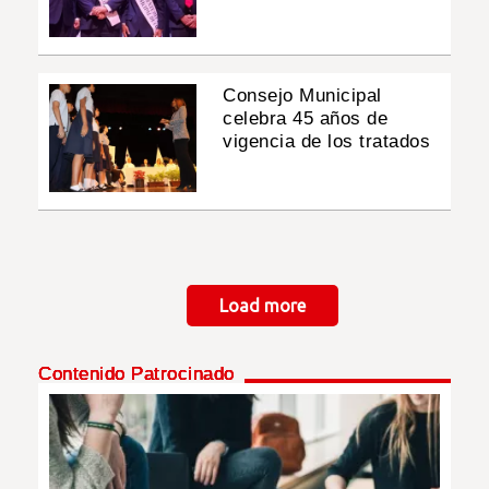
Consejo Municipal
celebra 45 años de
vigencia de los tratados
Paginación
Load more
Contenido Patrocinado