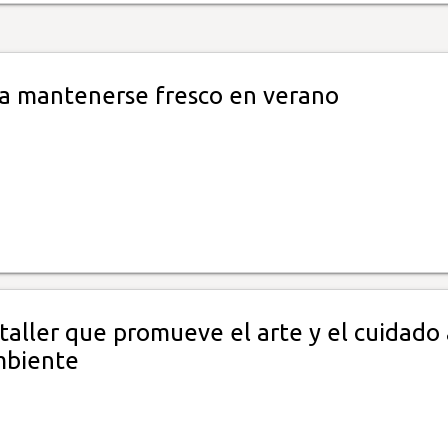
a mantenerse fresco en verano
taller que promueve el arte y el cuidado 
mbiente