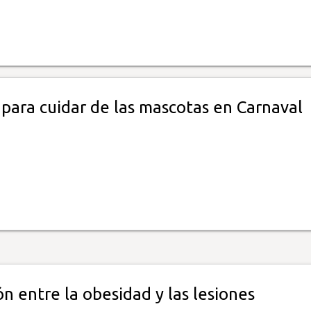
 para cuidar de las mascotas en Carnaval
ón entre la obesidad y las lesiones