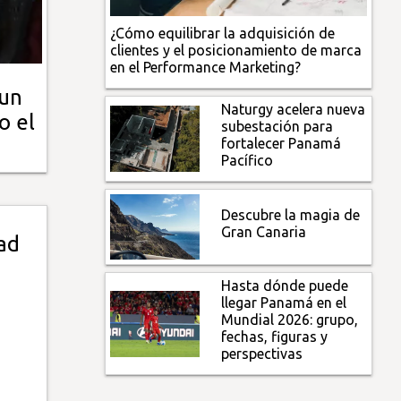
¿Cómo equilibrar la adquisición de
clientes y el posicionamiento de marca
en el Performance Marketing?
 un
Naturgy acelera nueva
o el
subestación para
fortalecer Panamá
Pacífico
Descubre la magia de
Gran Canaria
ad
Hasta dónde puede
llegar Panamá en el
Mundial 2026: grupo,
fechas, figuras y
perspectivas