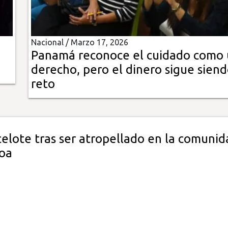
Nacional /
Marzo 17, 2026
Panamá reconoce el cuidado como
derecho, pero el dinero sigue siend
reto
elote tras ser atropellado en la comunid
oa