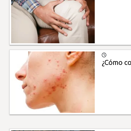
¿Cómo co