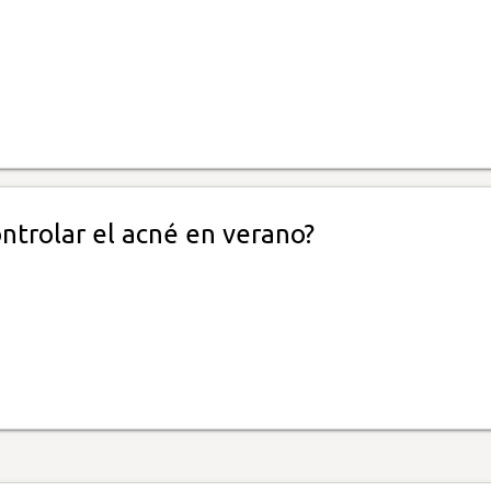
ntrolar el acné en verano?