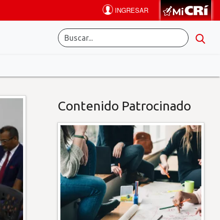
Contenido Patrocinado