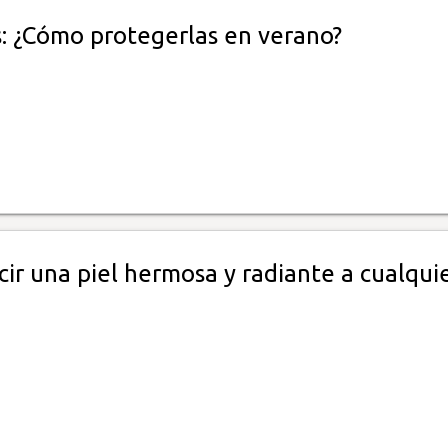
: ¿Cómo protegerlas en verano?
ir una piel hermosa y radiante a cualqui