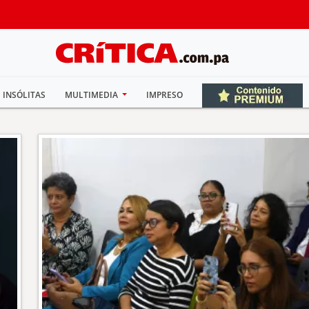
INSÓLITAS
MULTIMEDIA
IMPRESO