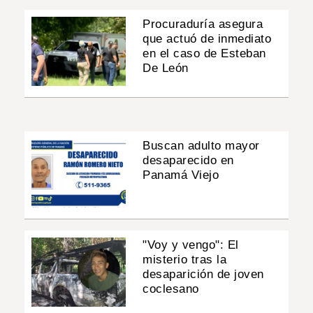
Procuraduría asegura
que actuó de inmediato
en el caso de Esteban
De León
Buscan adulto mayor
desaparecido en
Panamá Viejo
"Voy y vengo": El
misterio tras la
desaparición de joven
coclesano