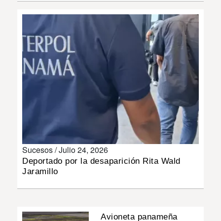
INSÓLITAS
MULTIMEDIA
IMPRESO
Sucesos /
Julio 24, 2026
Deportado por la desaparición Rita Wald
Jaramillo
Avioneta panameña