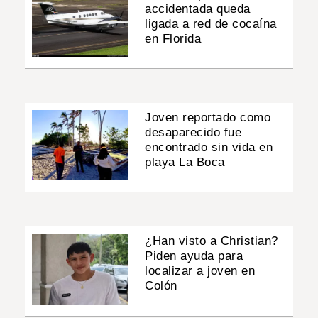
accidentada queda
ligada a red de cocaína
en Florida
Joven reportado como
desaparecido fue
encontrado sin vida en
playa La Boca
¿Han visto a Christian?
Piden ayuda para
localizar a joven en
Colón