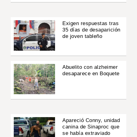
Exigen respuestas tras
35 días de desaparición
de joven tableño
Abuelito con alzheimer
desaparece en Boquete
Apareció Conny, unidad
canina de Sinaproc que
se había extraviado