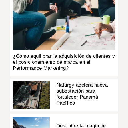
¿Cómo equilibrar la adquisición de clientes y
el posicionamiento de marca en el
Performance Marketing?
Naturgy acelera nueva
subestación para
fortalecer Panamá
Pacífico
Descubre la magia de