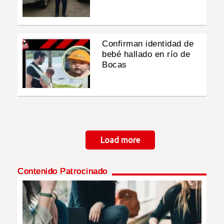
Confirman identidad de
bebé hallado en río de
Bocas
Paginación
Load more
Contenido Patrocinado