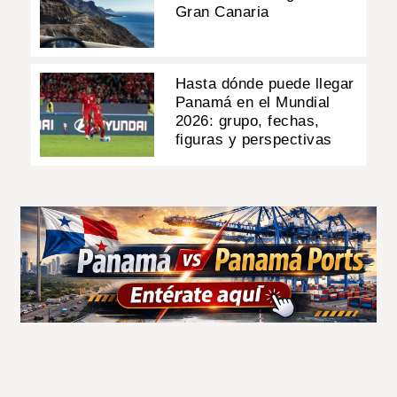
Gran Canaria
Hasta dónde puede llegar
Panamá en el Mundial
2026: grupo, fechas,
figuras y perspectivas