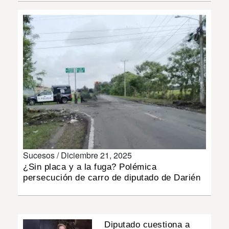
INSÓLITAS
MULTIMEDIA
IMPRESO
Sucesos /
Diciembre 21, 2025
¿Sin placa y a la fuga? Polémica
persecución de carro de diputado de Darién
Diputado cuestiona a