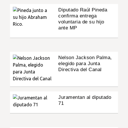
Diputado Raúl Pineda
confirma entrega
voluntaria de su hijo
ante MP
Nelson Jackson Palma,
elegido para Junta
Directiva del Canal
Juramentan al diputado
71