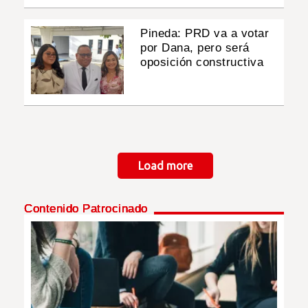
Pineda: PRD va a votar
por Dana, pero será
oposición constructiva
Paginación
Load more
Contenido Patrocinado