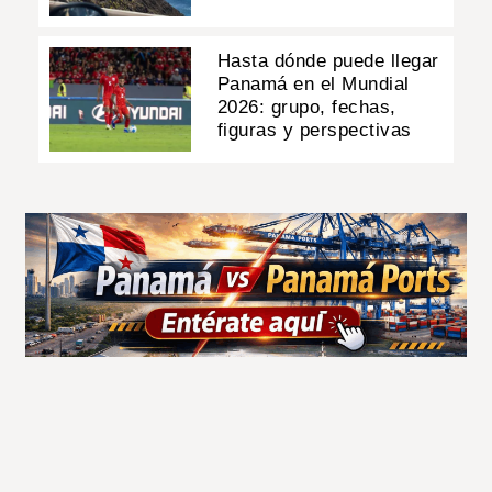
Hasta dónde puede llegar
Panamá en el Mundial
2026: grupo, fechas,
figuras y perspectivas