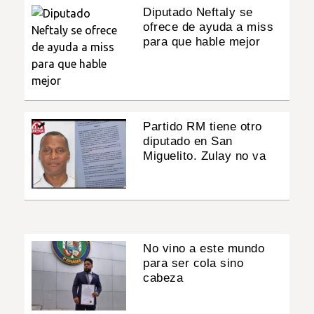
Diputado Neftaly se
ofrece de ayuda a miss
para que hable mejor
Partido RM tiene otro
diputado en San
Miguelito. Zulay no va
No vino a este mundo
para ser cola sino
cabeza