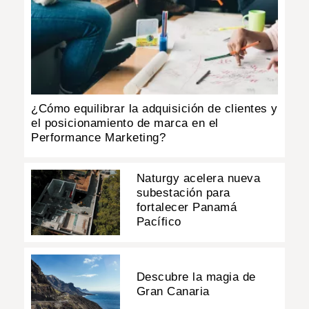
¿Cómo equilibrar la adquisición de clientes y
el posicionamiento de marca en el
Performance Marketing?
Naturgy acelera nueva
subestación para
fortalecer Panamá
Pacífico
Descubre la magia de
Gran Canaria