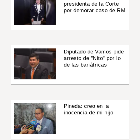
presidenta de la Corte
por demorar caso de RM
Diputado de Vamos pide
arresto de "Nito" por lo
de las bariátricas
Pineda: creo en la
inocencia de mi hijo