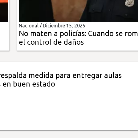
Nacional /
Diciembre 15, 2025
No maten a policías: Cuando se ro
el control de daños
espalda medida para entregar aulas
s en buen estado