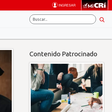
Contenido Patrocinado