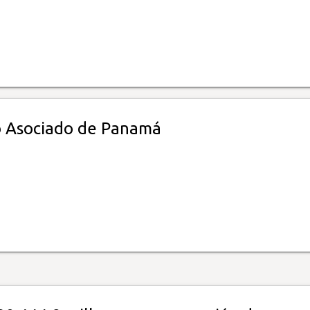
o Asociado de Panamá