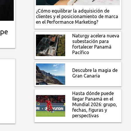
¿Cómo equilibrar la adquisición de
clientes y el posicionamiento de marca
en el Performance Marketing?
mpe
Naturgy acelera nueva
subestación para
fortalecer Panamá
Pacífico
Descubre la magia de
Gran Canaria
Hasta dónde puede
llegar Panamá en el
Mundial 2026: grupo,
fechas, figuras y
perspectivas