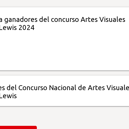
a ganadores del concurso Artes Visuales
Lewis 2024
s del Concurso Nacional de Artes Visual
Lewis