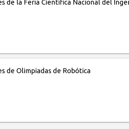
 de la Feria Científica Nacional del Inge
s de Olimpiadas de Robótica