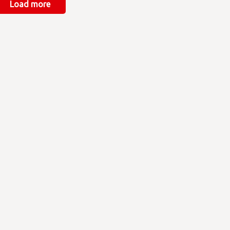
Load more