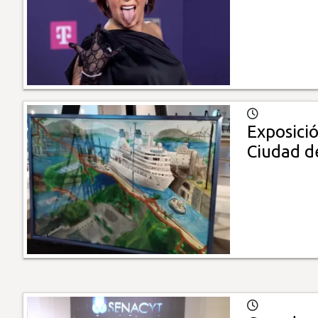
Exposició
Ciudad d