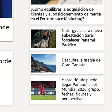
¿Cómo equilibrar la adquisición de
clientes y el posicionamiento de marca
en el Performance Marketing?
ende
Naturgy acelera nueva
subestación para
fortalecer Panamá
Pacífico
Descubre la magia de
orde
Gran Canaria
Hasta dónde puede
llegar Panamá en el
Mundial 2026: grupo,
fechas, figuras y
perspectivas