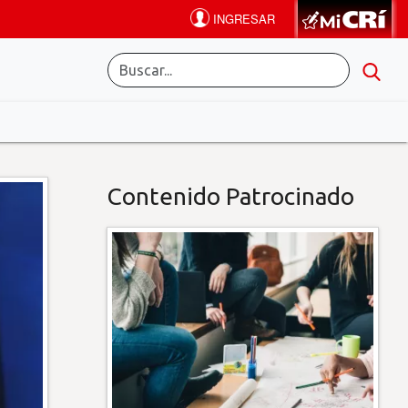
Contenido Patrocinado