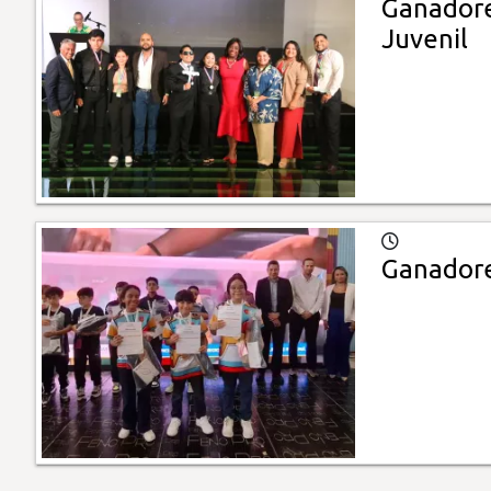
Ganadores
Juvenil
Ganadore