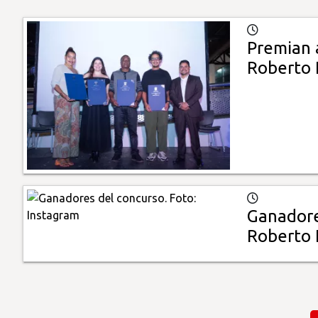
Premian 
Roberto 
Ganadore
Roberto 