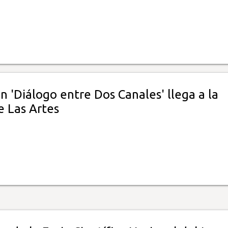
n 'Diálogo entre Dos Canales' llega a la
e Las Artes