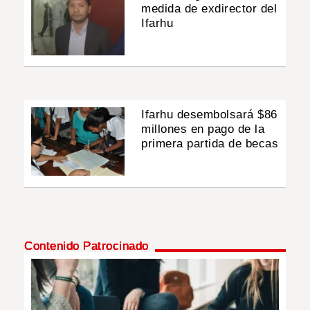
medida de exdirector del
Ifarhu
Ifarhu desembolsará $86
millones en pago de la
primera partida de becas
Contenido Patrocinado