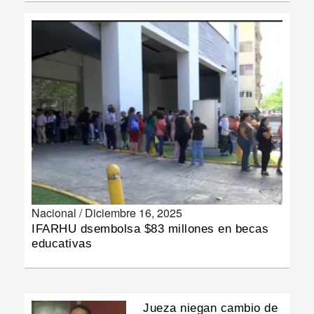
INSÓLITAS
MULTIMEDIA
IMPRESO
Nacional /
Diciembre 16, 2025
IFARHU dsembolsa $83 millones en becas
educativas
Jueza niegan cambio de