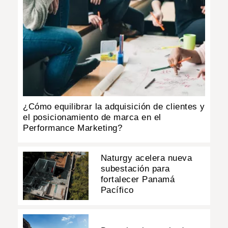
¿Cómo equilibrar la adquisición de clientes y
el posicionamiento de marca en el
Performance Marketing?
Naturgy acelera nueva
subestación para
fortalecer Panamá
Pacífico