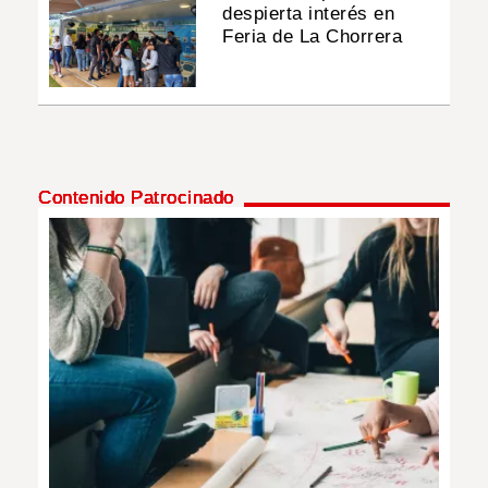
despierta interés en
Feria de La Chorrera
Contenido Patrocinado