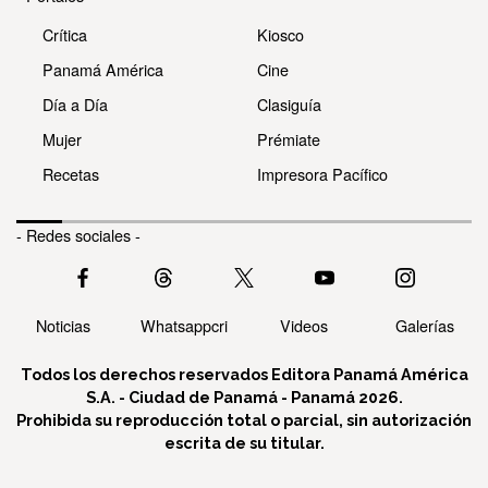
Crítica
Kiosco
Panamá América
Cine
Día a Día
Clasiguía
Mujer
Prémiate
Recetas
Impresora Pacífico
- Redes sociales -
Noticias
Whatsappcri
Videos
Galerías
Todos los derechos reservados Editora Panamá América
S.A. - Ciudad de Panamá - Panamá 2026.
Prohibida su reproducción total o parcial, sin autorización
escrita de su titular.