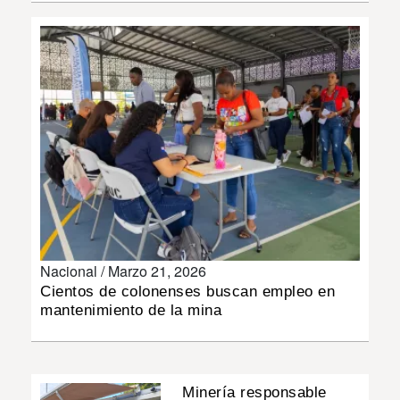
INSÓLITAS
MULTIMEDIA
IMPRESO
Nacional /
Marzo 21, 2026
Cientos de colonenses buscan empleo en
mantenimiento de la mina
Minería responsable