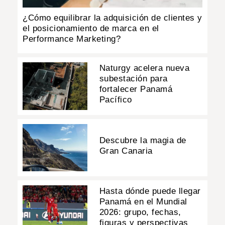
¿Cómo equilibrar la adquisición de clientes y
el posicionamiento de marca en el
Performance Marketing?
Naturgy acelera nueva
subestación para
fortalecer Panamá
Pacífico
Descubre la magia de
Gran Canaria
Hasta dónde puede llegar
Panamá en el Mundial
2026: grupo, fechas,
figuras y perspectivas