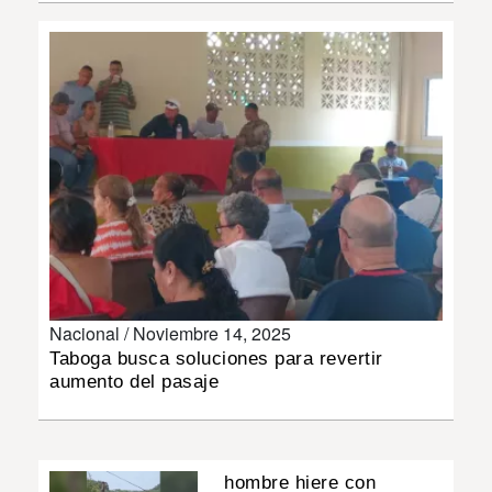
INSÓLITAS
MULTIMEDIA
IMPRESO
Nacional /
Noviembre 14, 2025
Taboga busca soluciones para revertir
aumento del pasaje
hombre hiere con