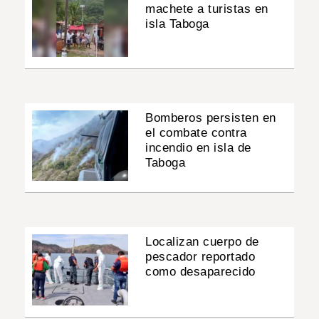
machete a turistas en
isla Taboga
Bomberos persisten en
el combate contra
incendio en isla de
Taboga
Localizan cuerpo de
pescador reportado
como desaparecido