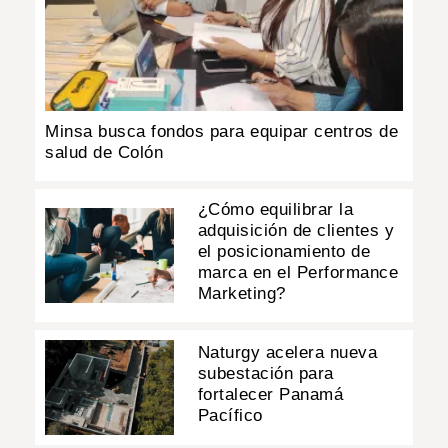
Minsa busca fondos para equipar centros de
salud de Colón
¿Cómo equilibrar la
adquisición de clientes y
el posicionamiento de
marca en el Performance
Marketing?
Naturgy acelera nueva
subestación para
fortalecer Panamá
Pacífico