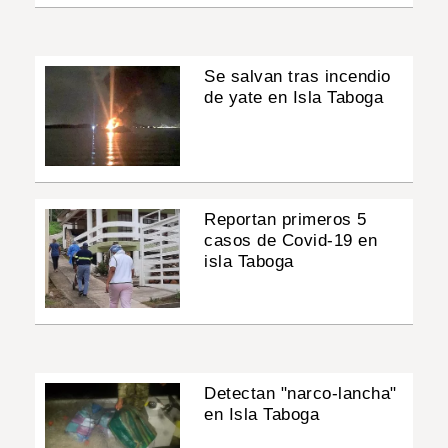
Se salvan tras incendio
de yate en Isla Taboga
Reportan primeros 5
casos de Covid-19 en
isla Taboga
Detectan "narco-lancha"
en Isla Taboga