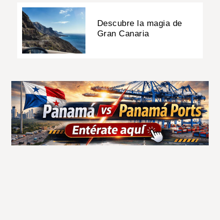
Descubre la magia de
Gran Canaria