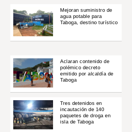
Mejoran suministro de
agua potable para
Taboga, destino turístico
Aclaran contenido de
polémico decreto
emitido por alcaldía de
Taboga
Tres detenidos en
incautación de 140
paquetes de droga en
isla de Taboga