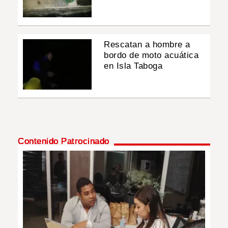
Rescatan a hombre a
bordo de moto acuática
en Isla Taboga
Contenido Patrocinado