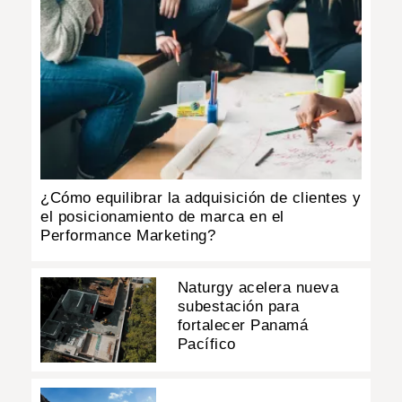
¿Cómo equilibrar la adquisición de clientes y
el posicionamiento de marca en el
Performance Marketing?
Naturgy acelera nueva
subestación para
fortalecer Panamá
Pacífico