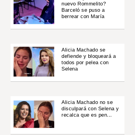
nuevo Rommelito?
Barceló se puso a
berrear con María
Alicia Machado se
defiende y bloqueará a
todos por pelea con
Selena
Alicia Machado no se
disculpará con Selena y
recalca que es pen...