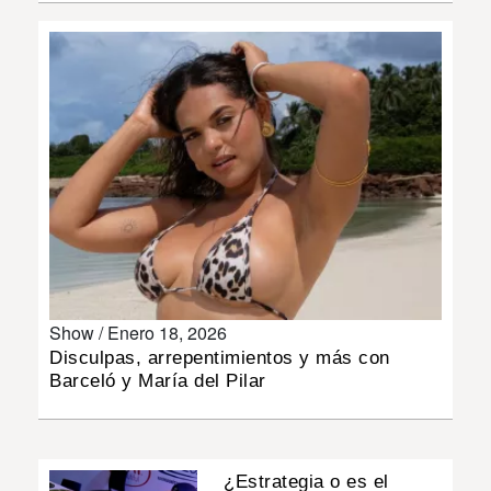
INSÓLITAS
MULTIMEDIA
IMPRESO
Show /
Enero 18, 2026
Disculpas, arrepentimientos y más con
Barceló y María del Pilar
¿Estrategia o es el