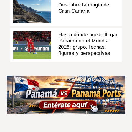
Descubre la magia de
Gran Canaria
Hasta dónde puede llegar
Panamá en el Mundial
2026: grupo, fechas,
figuras y perspectivas