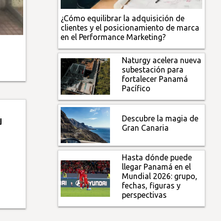
¿Cómo equilibrar la adquisición de
clientes y el posicionamiento de marca
en el Performance Marketing?
Naturgy acelera nueva
subestación para
fortalecer Panamá
Pacífico
Descubre la magia de
u
Gran Canaria
Hasta dónde puede
llegar Panamá en el
Mundial 2026: grupo,
fechas, figuras y
perspectivas