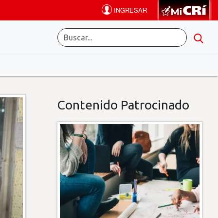
Contenido Patrocinado