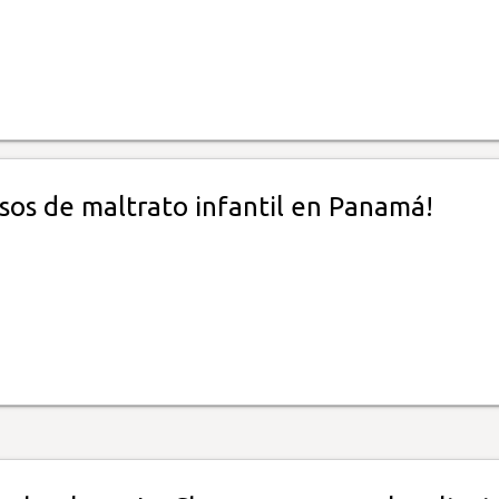
sos de maltrato infantil en Panamá!