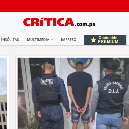
INSÓLITAS
MULTIMEDIA
IMPRESO