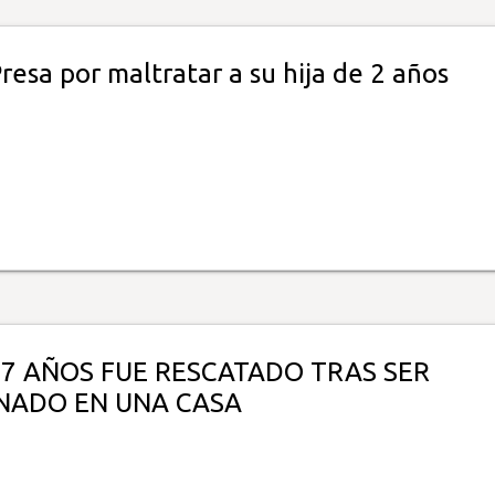
 Presa por maltratar a su hija de 2 años
 7 AÑOS FUE RESCATADO TRAS SER
NADO EN UNA CASA