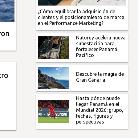
¿Cómo equilibrar la adquisición de
clientes y el posicionamiento de marca
en el Performance Marketing?
ron
Naturgy acelera nueva
subestación para
fortalecer Panamá
Pacífico
Descubre la magia de
tro
Gran Canaria
Hasta dónde puede
llegar Panamá en el
Mundial 2026: grupo,
fechas, figuras y
perspectivas