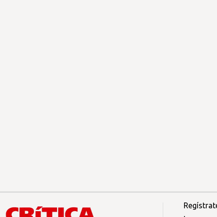
Regístrat