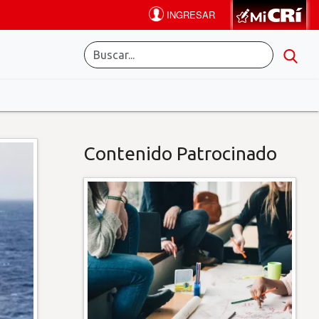
Contenido Patrocinado