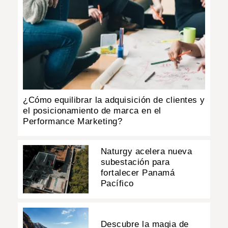
¿Cómo equilibrar la adquisición de clientes y
el posicionamiento de marca en el
Performance Marketing?
Naturgy acelera nueva
subestación para
fortalecer Panamá
Pacífico
Descubre la magia de