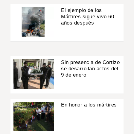
El ejemplo de los
Mártires sigue vivo 60
años después
Sin presencia de Cortizo
se desarrollan actos del
9 de enero
En honor a los mártires