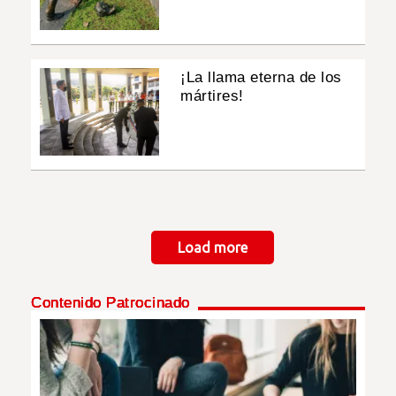
¡La llama eterna de los
mártires!
Paginación
Load more
Contenido Patrocinado