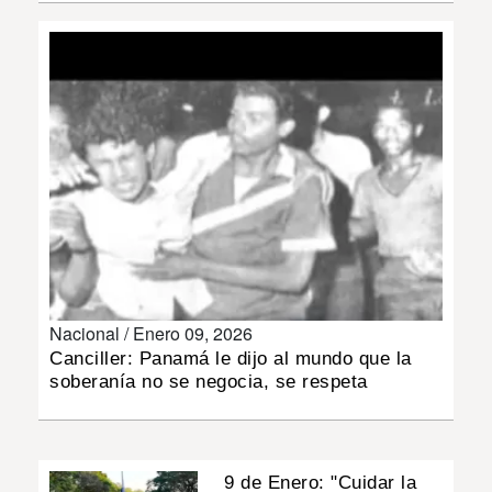
INSÓLITAS
MULTIMEDIA
IMPRESO
Nacional /
Enero 09, 2026
Canciller: Panamá le dijo al mundo que la
soberanía no se negocia, se respeta
9 de Enero: "Cuidar la