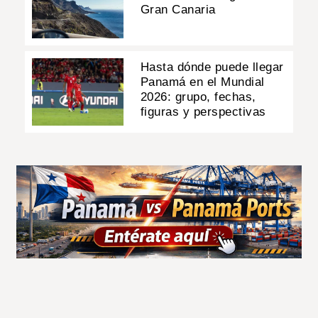
Gran Canaria
Hasta dónde puede llegar
Panamá en el Mundial
2026: grupo, fechas,
figuras y perspectivas