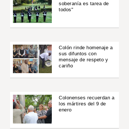
soberanía es tarea de
todos"
Colón rinde homenaje a
sus difuntos con
mensaje de respeto y
cariño
Colonenses recuerdan a
los mártires del 9 de
enero