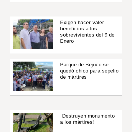
Exigen hacer valer
beneficios a los
sobrevivientes del 9 de
Enero
Parque de Bejuco se
quedó chico para sepelio
de mártires
¡Destruyen monumento
a los mártires!