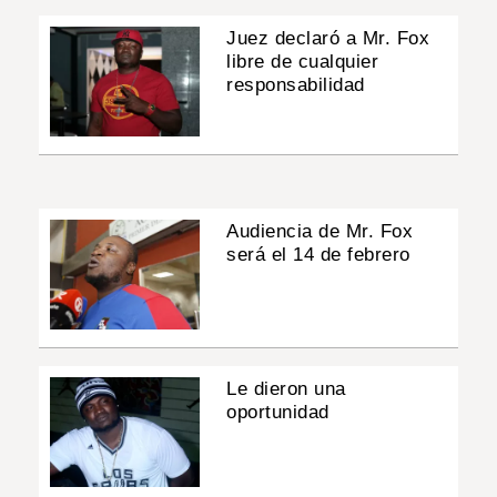
Juez declaró a Mr. Fox
libre de cualquier
responsabilidad
Audiencia de Mr. Fox
será el 14 de febrero
Le dieron una
oportunidad