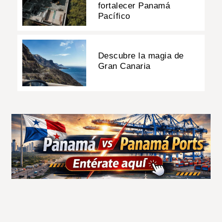
fortalecer Panamá
Pacífico
Descubre la magia de
Gran Canaria