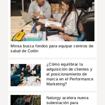
Minsa busca fondos para equipar centros de
salud de Colón
¿Cómo equilibrar la
adquisición de clientes y
el posicionamiento de
marca en el Performance
Marketing?
Naturgy acelera nueva
subestación para