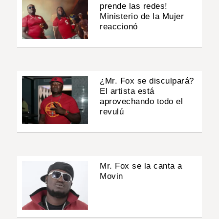
prende las redes!
Ministerio de la Mujer
reaccionó
¿Mr. Fox se disculpará?
El artista está
aprovechando todo el
revulú
Mr. Fox se la canta a
Movin