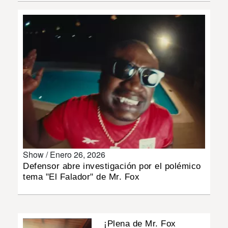
INSÓLITAS
MULTIMEDIA
IMPRESO
Show /
Enero 26, 2026
Defensor abre investigación por el polémico
tema "El Falador" de Mr. Fox
¡Plena de Mr. Fox