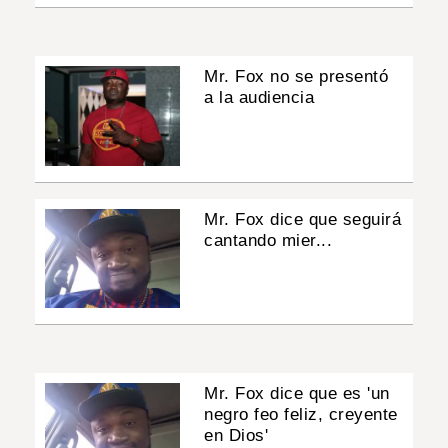
Mr. Fox no se presentó
a la audiencia
Mr. Fox dice que seguirá
cantando mier...
Mr. Fox dice que es 'un
negro feo feliz, creyente
en Dios'