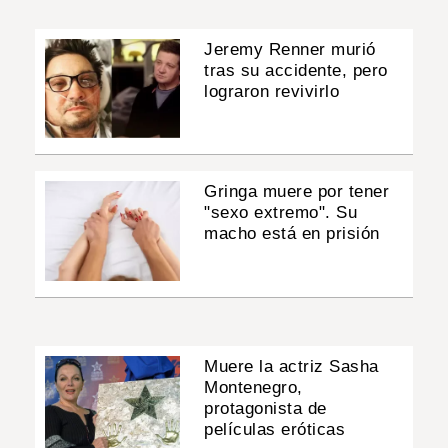
Jeremy Renner murió
tras su accidente, pero
lograron revivirlo
Gringa muere por tener
"sexo extremo". Su
macho está en prisión
Muere la actriz Sasha
Montenegro,
protagonista de
películas eróticas