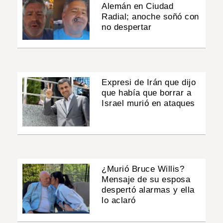
Alemán en Ciudad
Radial; anoche soñó con
no despertar
Expresi de Irán que dijo
que había que borrar a
Israel murió en ataques
¿Murió Bruce Willis?
Mensaje de su esposa
despertó alarmas y ella
lo aclaró