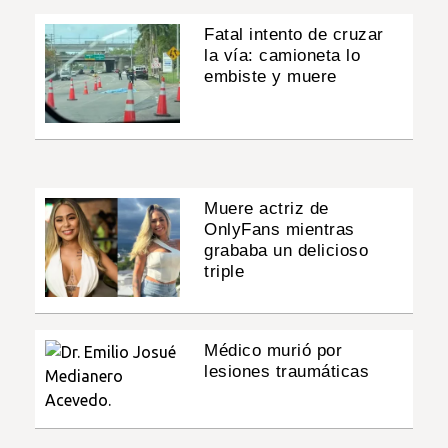
Fatal intento de cruzar
la vía: camioneta lo
embiste y muere
Muere actriz de
OnlyFans mientras
grababa un delicioso
triple
Médico murió por
lesiones traumáticas