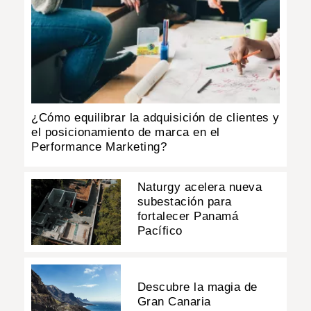
¿Cómo equilibrar la adquisición de clientes y
el posicionamiento de marca en el
Performance Marketing?
Naturgy acelera nueva
subestación para
fortalecer Panamá
Pacífico
Descubre la magia de
Gran Canaria