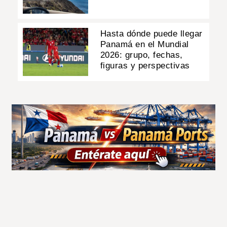
Hasta dónde puede llegar
Panamá en el Mundial
2026: grupo, fechas,
figuras y perspectivas