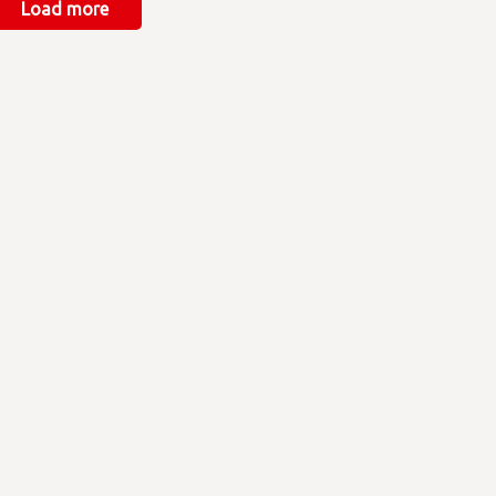
Load more