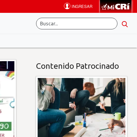
Contenido Patrocinado