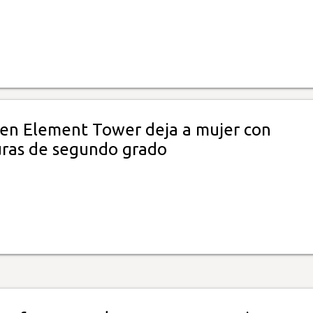
 en Element Tower deja a mujer con
ras de segundo grado