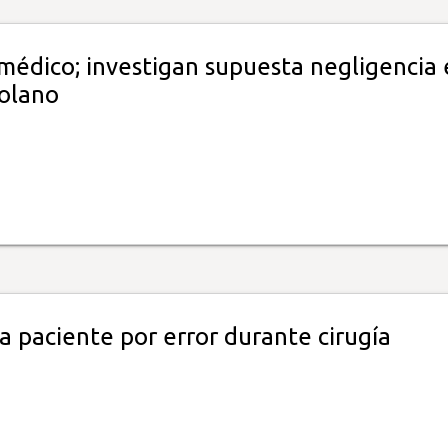
médico; investigan supuesta negligencia 
Solano
 paciente por error durante cirugía