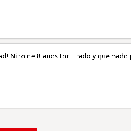
dad! Niño de 8 años torturado y quemado 