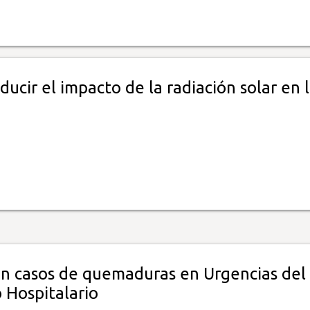
ucir el impacto de la radiación solar en 
 casos de quemaduras en Urgencias del
 Hospitalario