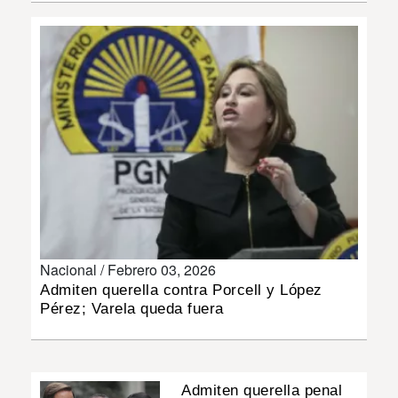
INSÓLITAS
MULTIMEDIA
IMPRESO
Nacional /
Febrero 03, 2026
Admiten querella contra Porcell y López
Pérez; Varela queda fuera
Admiten querella penal