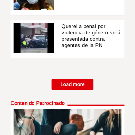
Querella penal por
violencia de género será
presentada contra
agentes de la PN
Paginación
Load more
Contenido Patrocinado