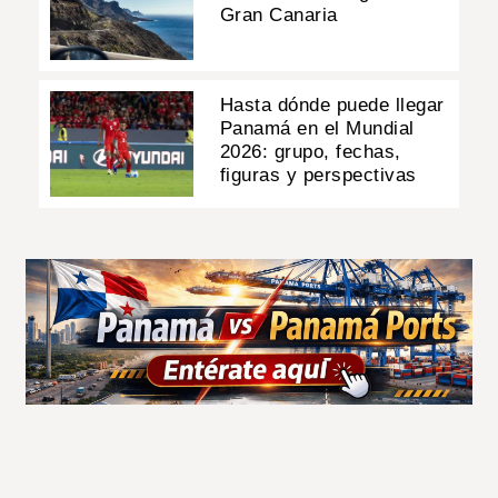
Gran Canaria
Hasta dónde puede llegar
Panamá en el Mundial
2026: grupo, fechas,
figuras y perspectivas