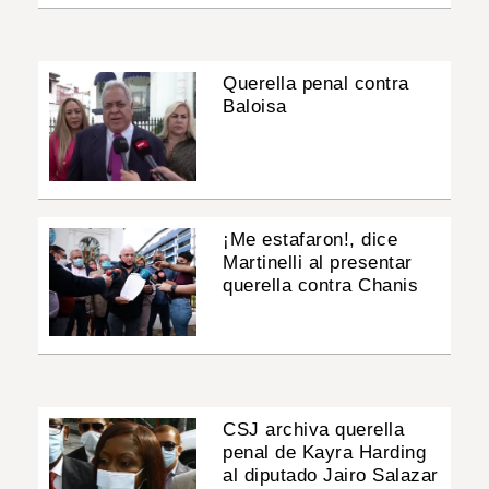
Querella penal contra
Baloisa
¡Me estafaron!, dice
Martinelli al presentar
querella contra Chanis
CSJ archiva querella
penal de Kayra Harding
al diputado Jairo Salazar