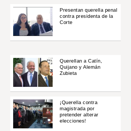
Presentan querella penal
contra presidenta de la
Corte
Querellan a Catín,
Quijano y Alemán
Zubieta
¡Querella contra
magistrada por
pretender alterar
elecciones!