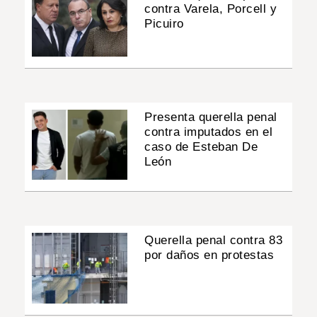
contra Varela, Porcell y
Picuiro
Presenta querella penal
contra imputados en el
caso de Esteban De
León
Querella penal contra 83
por daños en protestas