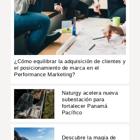
¿Cómo equilibrar la adquisición de clientes y
el posicionamiento de marca en el
Performance Marketing?
Naturgy acelera nueva
subestación para
fortalecer Panamá
Pacífico
Descubre la magia de