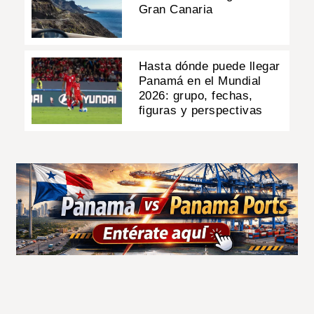
Gran Canaria
Hasta dónde puede llegar
Panamá en el Mundial
2026: grupo, fechas,
figuras y perspectivas