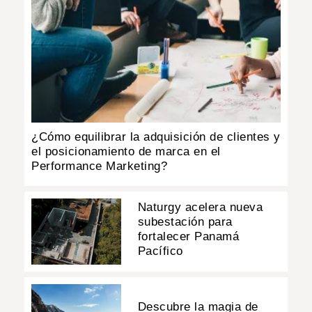
¿Cómo equilibrar la adquisición de clientes y
el posicionamiento de marca en el
Performance Marketing?
Naturgy acelera nueva
subestación para
fortalecer Panamá
Pacífico
Descubre la magia de