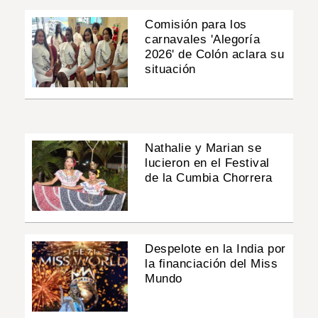
Comisión para los
carnavales 'Alegoría
2026' de Colón aclara su
situación
Nathalie y Marian se
lucieron en el Festival
de la Cumbia Chorrera
Despelote en la India por
la financiación del Miss
Mundo