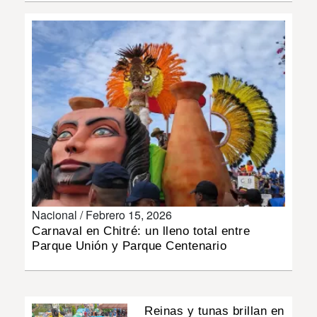
INSÓLITAS
MULTIMEDIA
IMPRESO
Nacional /
Febrero 15, 2026
Carnaval en Chitré: un lleno total entre
Parque Unión y Parque Centenario
Reinas y tunas brillan en