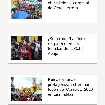
el tradicional carnaval
de Ocú, Herrera
¡Se formó! ’La Tinto’
reaparece en las
tonadas de la Calle
Abajo
Reinas y tunas
protagonizan el primer
topón del Carnaval 2026
en Las Tablas