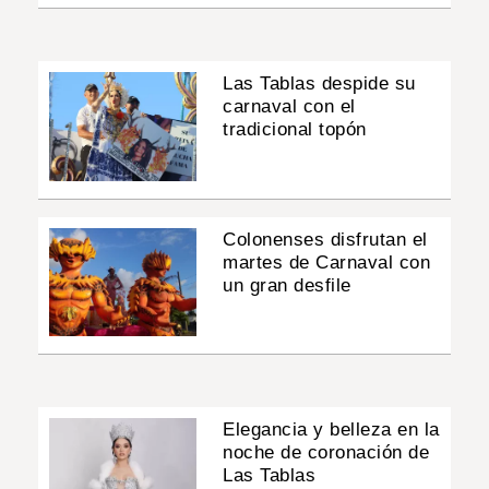
Las Tablas despide su
carnaval con el
tradicional topón
Colonenses disfrutan el
martes de Carnaval con
un gran desfile
Elegancia y belleza en la
noche de coronación de
Las Tablas