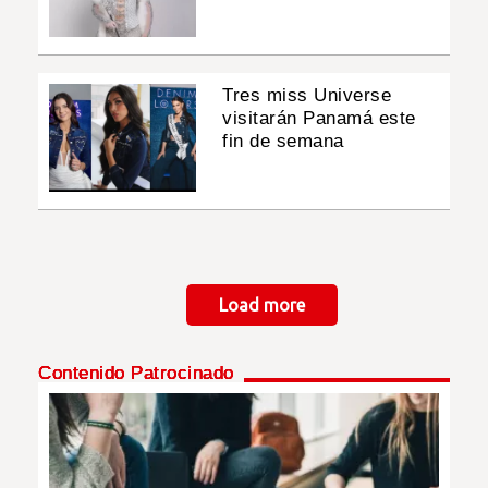
Tres miss Universe
visitarán Panamá este
fin de semana
Paginación
Load more
Contenido Patrocinado