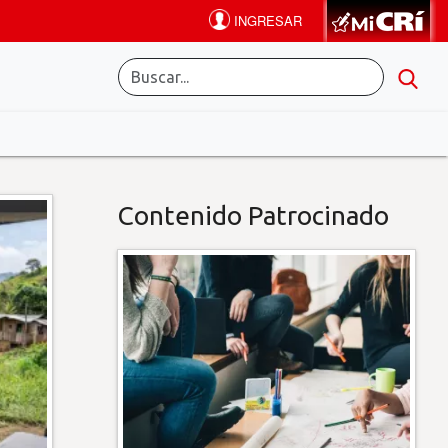
Contenido Patrocinado