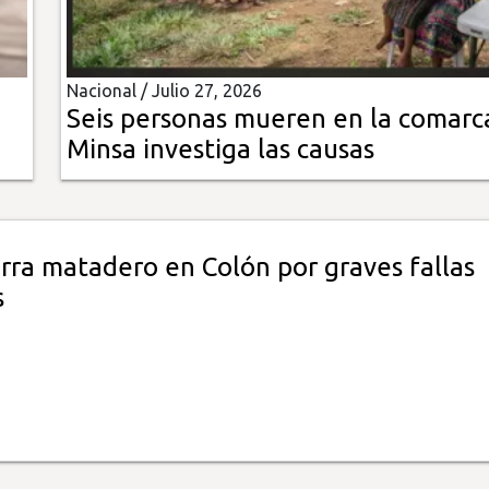
Nacional /
Julio 27, 2026
Seis personas mueren en la comarc
Minsa investiga las causas
rra matadero en Colón por graves fallas
s