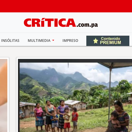
INSÓLITAS
MULTIMEDIA
IMPRESO