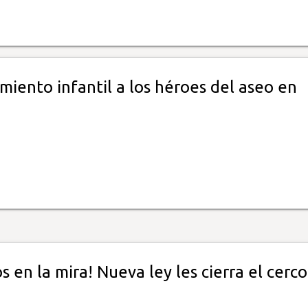
iento infantil a los héroes del aseo en
s en la mira! Nueva ley les cierra el cerco