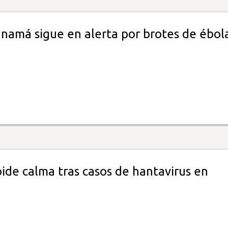
anamá sigue en alerta por brotes de ébol
ide calma tras casos de hantavirus en