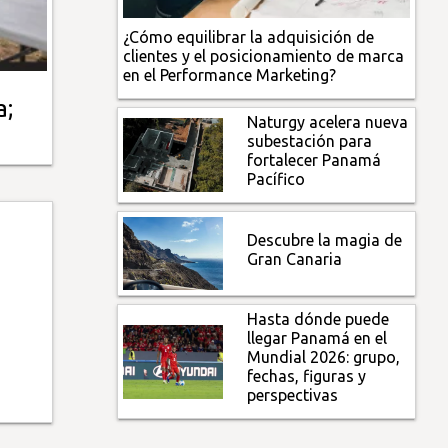
¿Cómo equilibrar la adquisición de
clientes y el posicionamiento de marca
en el Performance Marketing?
a;
Naturgy acelera nueva
subestación para
fortalecer Panamá
Pacífico
Descubre la magia de
Gran Canaria
Hasta dónde puede
llegar Panamá en el
Mundial 2026: grupo,
fechas, figuras y
perspectivas