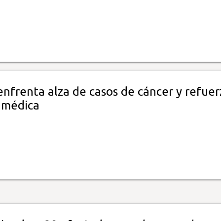
nfrenta alza de casos de cáncer y refuer
 médica