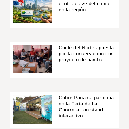
centro clave del clima
en la región
Coclé del Norte apuesta
por la conservación con
proyecto de bambú
Cobre Panamá participa
en la Feria de La
Chorrera con stand
interactivo