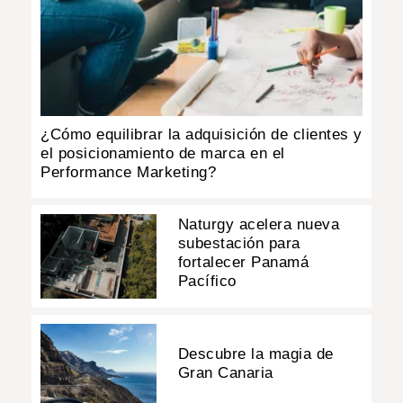
¿Cómo equilibrar la adquisición de clientes y
el posicionamiento de marca en el
Performance Marketing?
Naturgy acelera nueva
subestación para
fortalecer Panamá
Pacífico
Descubre la magia de
Gran Canaria