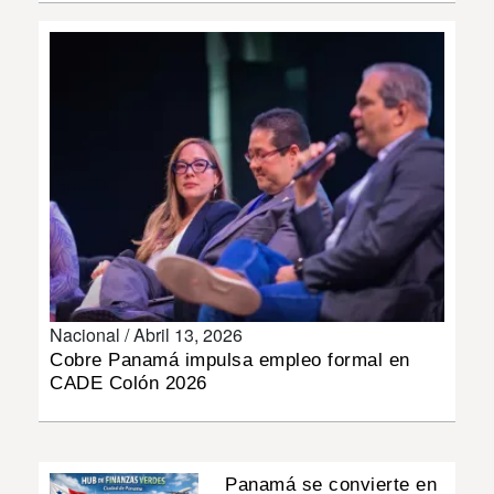
INSÓLITAS
MULTIMEDIA
IMPRESO
Nacional /
Abril 13, 2026
Cobre Panamá impulsa empleo formal en
CADE Colón 2026
Panamá se convierte en