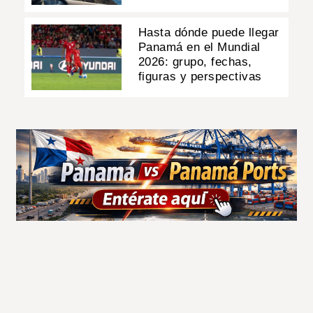
Hasta dónde puede llegar
Panamá en el Mundial
2026: grupo, fechas,
figuras y perspectivas