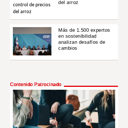
del arroz
Más de 1.500 expertos
en sostenibilidad
analizan desafíos de
cambios
Contenido Patrocinado