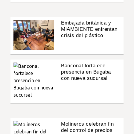
Embajada británica y
MiAMBIENTE enfrentan
crisis del plástico
Banconal fortalece
presencia en Bugaba
con nueva sucursal
Molineros celebran fin
del control de precios