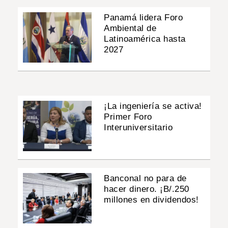
Panamá lidera Foro
Ambiental de
Latinoamérica hasta
2027
¡La ingeniería se activa!
Primer Foro
Interuniversitario
Banconal no para de
hacer dinero. ¡B/.250
millones en dividendos!