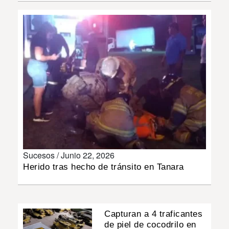
INSÓLITAS
MULTIMEDIA
IMPRESO
Sucesos /
Junio 22, 2026
Herido tras hecho de tránsito en Tanara
Capturan a 4 traficantes
de piel de cocodrilo en