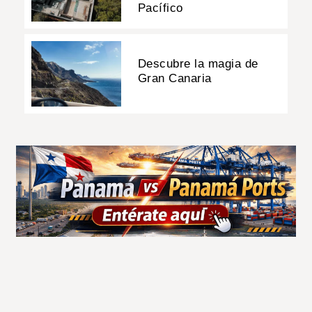
Pacífico
Descubre la magia de
Gran Canaria