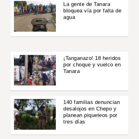
La gente de Tanara
bloquea vía por falta de
agua
¡Tanganazo! 18 heridos
por choque y vuelco en
Tanara
140 familias denuncian
desalojos en Chepo y
planean piqueteos por
tres días