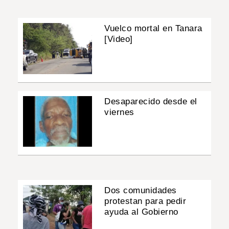
Vuelco mortal en Tanara
[Video]
Desaparecido desde el
viernes
Dos comunidades
protestan para pedir
ayuda al Gobierno