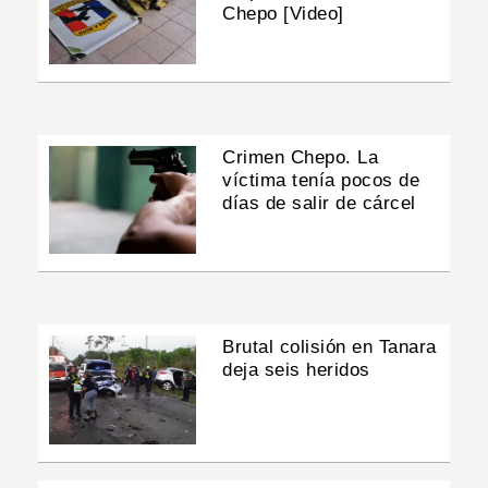
Chepo [Video]
Crimen Chepo. La
víctima tenía pocos de
días de salir de cárcel
Brutal colisión en Tanara
deja seis heridos