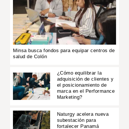
Minsa busca fondos para equipar centros de
salud de Colón
¿Cómo equilibrar la
adquisición de clientes y
el posicionamiento de
marca en el Performance
Marketing?
Naturgy acelera nueva
subestación para
fortalecer Panamá