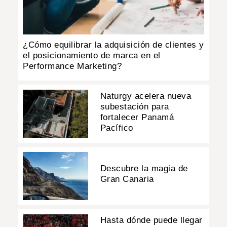
¿Cómo equilibrar la adquisición de clientes y
el posicionamiento de marca en el
Performance Marketing?
Naturgy acelera nueva
subestación para
fortalecer Panamá
Pacífico
Descubre la magia de
Gran Canaria
Hasta dónde puede llegar