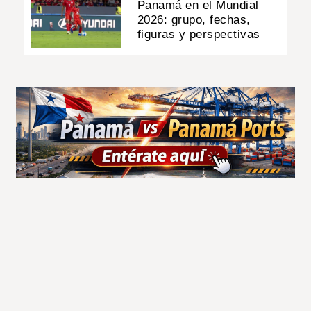
Panamá en el Mundial
2026: grupo, fechas,
figuras y perspectivas