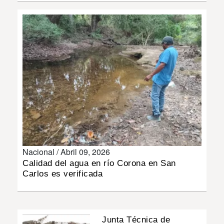
INSÓLITAS
MULTIMEDIA
IMPRESO
Nacional /
Abril 09, 2026
Calidad del agua en río Corona en San
Carlos es verificada
Junta Técnica de