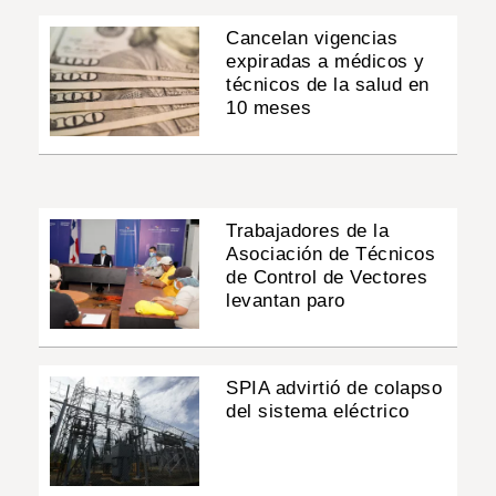
Cancelan vigencias
expiradas a médicos y
técnicos de la salud en
10 meses
Trabajadores de la
Asociación de Técnicos
de Control de Vectores
levantan paro
SPIA advirtió de colapso
del sistema eléctrico