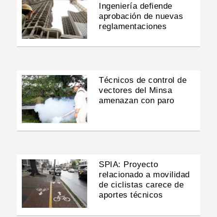
Ingeniería defiende
aprobación de nuevas
reglamentaciones
Técnicos de control de
vectores del Minsa
amenazan con paro
SPIA: Proyecto
relacionado a movilidad
de ciclistas carece de
aportes técnicos