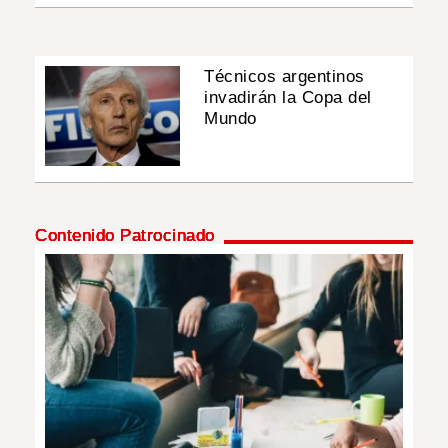
Técnicos argentinos
invadirán la Copa del
Mundo
Contenido Patrocinado