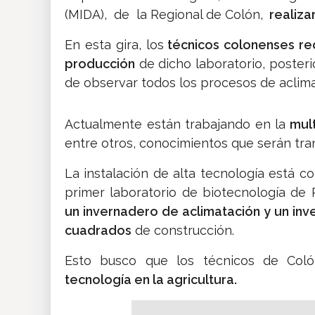
(MIDA), de la Regional de Colón,
realizar
En esta gira, los
técnicos colonenses re
producción
de dicho laboratorio, posteri
de observar todos los procesos de aclimat
Actualmente están trabajando en la
mult
entre otros, conocimientos que serán tra
La instalación de alta tecnología está 
primer laboratorio de biotecnología de
un invernadero de aclimatación y un inv
cuadrados
de construcción.
Esto busco que los técnicos de Co
tecnología en la agricultura.