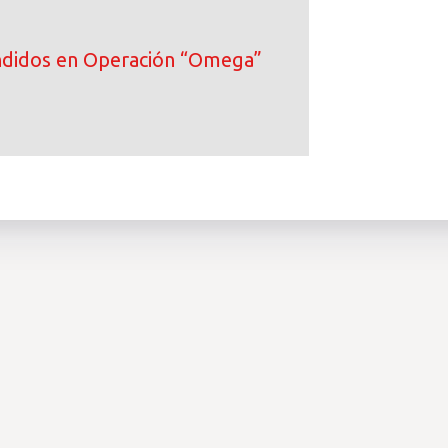
ndidos en Operación “Omega”