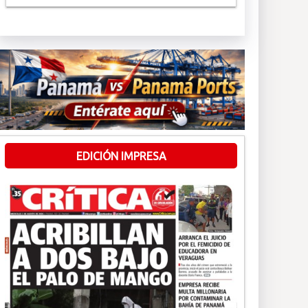
EDICIÓN IMPRESA