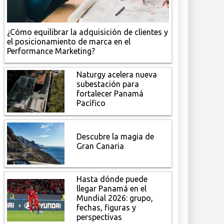
¿Cómo equilibrar la adquisición de clientes y
el posicionamiento de marca en el
Performance Marketing?
Naturgy acelera nueva
subestación para
fortalecer Panamá
Pacífico
Descubre la magia de
Gran Canaria
Hasta dónde puede
llegar Panamá en el
Mundial 2026: grupo,
fechas, figuras y
perspectivas