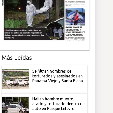
Más Leídas
Se filtran nombres de
torturados y asesinados en
Panamá Viejo y Santa Elena
Hallan hombre muerto,
atado y torturado dentro de
auto en Parque Lefevre