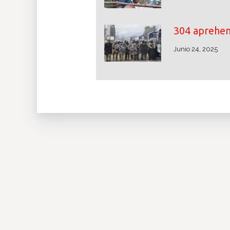
304 aprehe
Junio 24, 2025