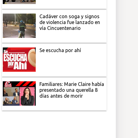
Cadáver con soga y signos
de violencia fue lanzado en
vía Cincuentenario
Se escucha por ahí
Familiares: Marie Claire había
presentado una querella 8
días antes de morir