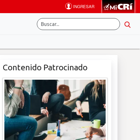
Contenido Patrocinado