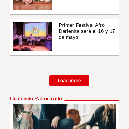
Primer Festival Afro
Darienita será el 16 y 17
de mayo
Paginación
Load more
Contenido Patrocinado