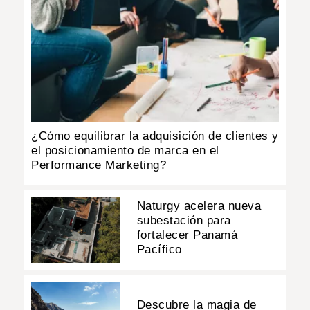
¿Cómo equilibrar la adquisición de clientes y
el posicionamiento de marca en el
Performance Marketing?
Naturgy acelera nueva
subestación para
fortalecer Panamá
Pacífico
Descubre la magia de