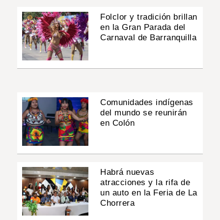
Folclor y tradición brillan
en la Gran Parada del
Carnaval de Barranquilla
Comunidades indígenas
del mundo se reunirán
en Colón
Habrá nuevas
atracciones y la rifa de
un auto en la Feria de La
Chorrera