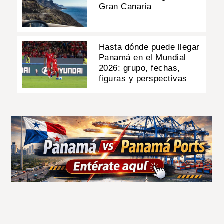
Gran Canaria
Hasta dónde puede llegar
Panamá en el Mundial
2026: grupo, fechas,
figuras y perspectivas