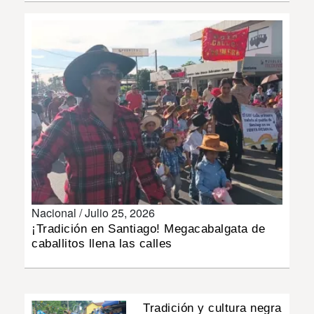
INSÓLITAS
MULTIMEDIA
IMPRESO
Nacional /
Julio 25, 2026
¡Tradición en Santiago! Megacabalgata de
caballitos llena las calles
Tradición y cultura negra