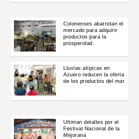
Colonenses abarrotan el
mercado para adquirir
productos para la
prosperidad
Lluvias atípicas en
Azuero reducen la oferta
de los productos del mar
Ultiman detalles por el
Festival Nacional de la
Mejorana