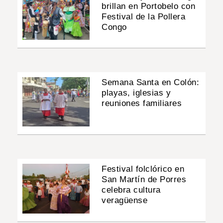
brillan en Portobelo con
Festival de la Pollera
Congo
Semana Santa en Colón:
playas, iglesias y
reuniones familiares
Festival folclórico en
San Martín de Porres
celebra cultura
veragüense