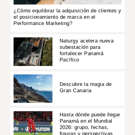
¿Cómo equilibrar la adquisición de clientes y
el posicionamiento de marca en el
Performance Marketing?
Naturgy acelera nueva
subestación para
fortalecer Panamá
Pacífico
Descubre la magia de
Gran Canaria
Hasta dónde puede llegar
Panamá en el Mundial
2026: grupo, fechas,
figuras y perspectivas