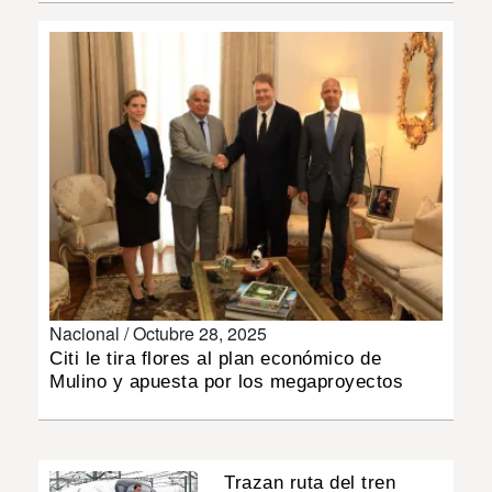
INSÓLITAS
MULTIMEDIA
IMPRESO
Nacional /
Octubre 28, 2025
Citi le tira flores al plan económico de
Mulino y apuesta por los megaproyectos
Trazan ruta del tren