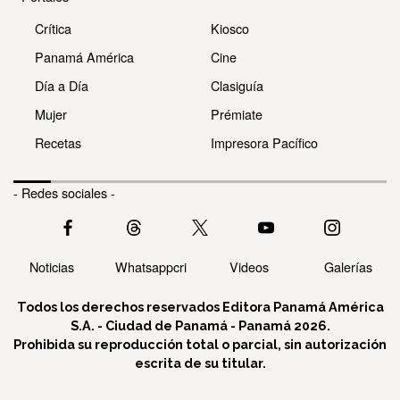
Crítica
Kiosco
Panamá América
Cine
Día a Día
Clasiguía
Mujer
Prémiate
Recetas
Impresora Pacífico
- Redes sociales -
Noticias
Whatsappcri
Videos
Galerías
Todos los derechos reservados Editora Panamá América
S.A. - Ciudad de Panamá - Panamá 2026.
Prohibida su reproducción total o parcial, sin autorización
escrita de su titular.