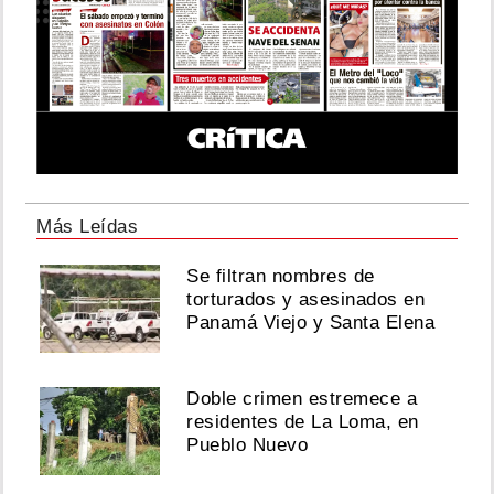
Más Leídas
Se filtran nombres de
torturados y asesinados en
Panamá Viejo y Santa Elena
Doble crimen estremece a
residentes de La Loma, en
Pueblo Nuevo