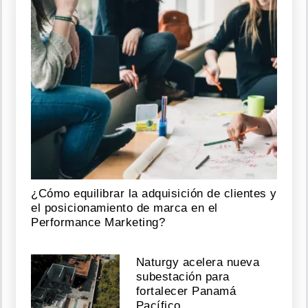
¿Cómo equilibrar la adquisición de clientes y
el posicionamiento de marca en el
Performance Marketing?
Naturgy acelera nueva
subestación para
fortalecer Panamá
Pacífico