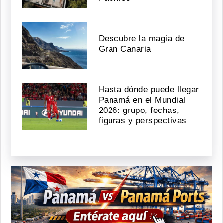
Descubre la magia de
Gran Canaria
Hasta dónde puede llegar
Panamá en el Mundial
2026: grupo, fechas,
figuras y perspectivas