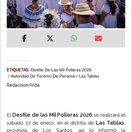
INSÓLITAS
MULTIMEDIA
IMPRESO
ETIQUETAS:
Desfile De Las Mil Polleras 2026
Autoridad De Turismo De Panamá
Las Tablas
Redacción/Vida
Desfile de las Mil Polleras 2026
El
se realizará el
Las Tablas
sábado 17 de enero, en el distrito de
,
provincia de Los Santos, así lo informó la