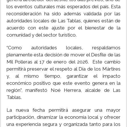
los eventos culturales más esperados del país. Esta
reconsideración ha sido además validada por las
autoridades locales de Las Tablas, quienes están de
acuerdo con este ajuste por el bienestar de la
comunidad y del sector turístico.
“Como autoridades locales, respaldamos
plenamente esta decisión de mover el Desfile de las
Mil Polleras al 17 de enero del 2026. Este cambio
permitirá preservar el respeto al Día de los Mártires
y, al mismo tiempo, garantizar el impacto
económico positivo que este evento genera en la
región”, manifestó Noé Herrera, alcalde de Las
Tablas.
La nueva fecha permitirá asegurar una mayor
participación, dinamizar la economía local y ofrecer
una experiencia segura y organizada tanto para los