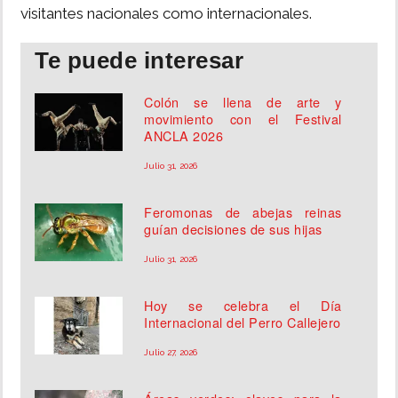
visitantes nacionales como internacionales.
Te puede interesar
Colón se llena de arte y
movimiento con el Festival
ANCLA 2026
Julio 31, 2026
Feromonas de abejas reinas
guían decisiones de sus hijas
Julio 31, 2026
Hoy se celebra el Día
Internacional del Perro Callejero
Julio 27, 2026