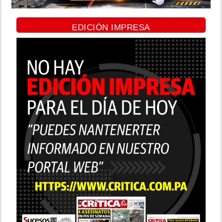
EDICIÓN IMPRESA