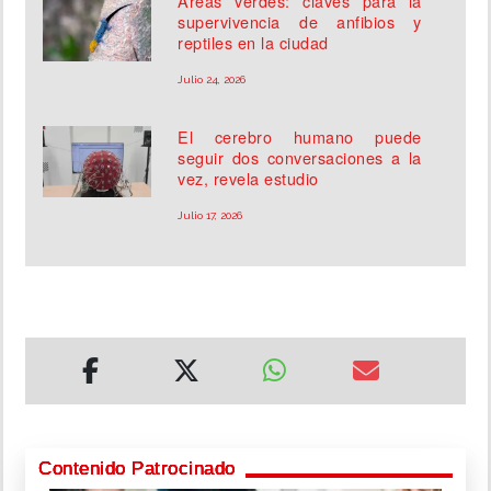
Áreas verdes: claves para la
supervivencia de anfibios y
reptiles en la ciudad
Julio 24, 2026
El cerebro humano puede
seguir dos conversaciones a la
vez, revela estudio
Julio 17, 2026
Contenido Patrocinado