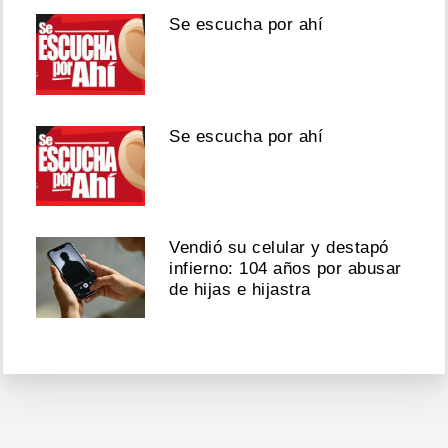
Se escucha por ahí
Se escucha por ahí
Vendió su celular y destapó
infierno: 104 años por abusar
de hijas e hijastra