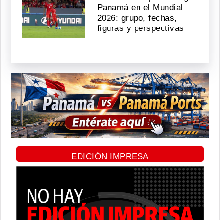
Panamá en el Mundial
2026: grupo, fechas,
figuras y perspectivas
EDICIÓN IMPRESA