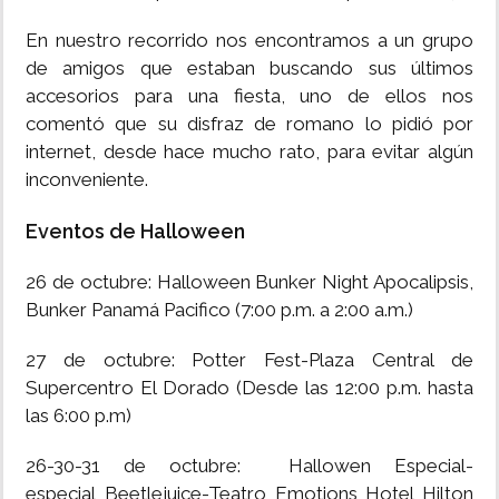
En nuestro recorrido nos encontramos a un grupo
de amigos que estaban buscando sus últimos
accesorios para una fiesta, uno de ellos nos
comentó que su disfraz de romano lo pidió por
internet, desde hace mucho rato, para evitar algún
inconveniente.
Eventos de Halloween
26 de octubre: Halloween Bunker Night Apocalipsis,
Bunker Panamá Pacifico (7:00 p.m. a 2:00 a.m.)
27 de octubre: Potter Fest-Plaza Central de
Supercentro El Dorado (Desde las 12:00 p.m. hasta
las 6:00 p.m)
26-30-31 de octubre: Hallowen Especial-
especial Beetlejuice-Teatro Emotions Hotel Hilton