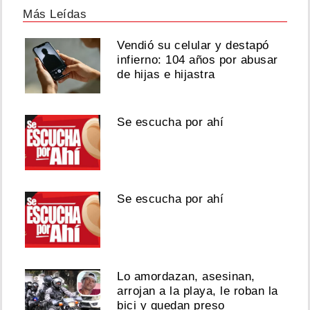
Más Leídas
Vendió su celular y destapó
infierno: 104 años por abusar
de hijas e hijastra
Se escucha por ahí
Se escucha por ahí
Lo amordazan, asesinan,
arrojan a la playa, le roban la
bici y quedan preso