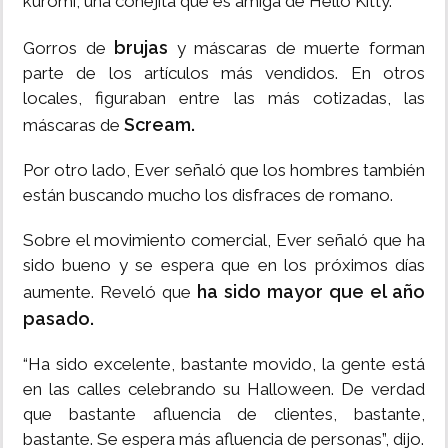
kuromi, una conejita que es amiga de Hello Kitty.
brujas
Gorros de
y máscaras de muerte forman
parte de los artículos más vendidos. En otros
locales, figuraban entre las más cotizadas, las
Scream.
máscaras de
Por otro lado, Ever señaló que los hombres también
están buscando mucho los disfraces de romano.
Sobre el movimiento comercial, Ever señaló que ha
sido bueno y se espera que en los próximos días
ha sido mayor que el año
aumente. Reveló que
pasado.
“Ha sido excelente, bastante movido, la gente está
en las calles celebrando su Halloween. De verdad
que bastante afluencia de clientes, bastante,
bastante. Se espera más afluencia de personas”, dijo.