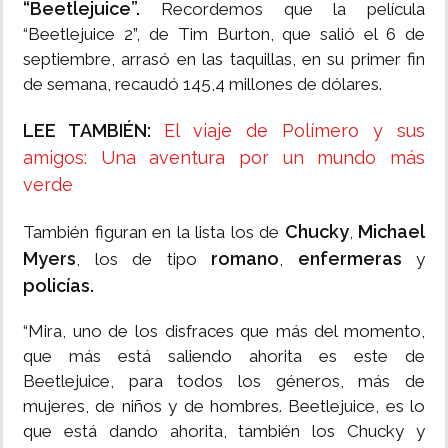
“Beetlejuice”.
Recordemos que la película
“Beetlejuice 2”, de Tim Burton, que salió el 6 de
septiembre, arrasó en las taquillas, en su primer fin
de semana, recaudó 145,4 millones de dólares.
LEE TAMBIÉN:
El viaje de Polímero y sus
amigos: Una aventura por un mundo más
verde
Chucky
Michael
También figuran en la lista los de
,
Myers
romano
enfermeras
, los de tipo
,
y
policías.
“Mira, uno de los disfraces que más del momento,
que más está saliendo ahorita es este de
Beetlejuice, para todos los géneros, más de
mujeres, de niños y de hombres. Beetlejuice, es lo
que está dando ahorita, también los Chucky y