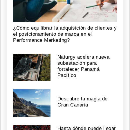
¿Cómo equilibrar la adquisición de clientes y
el posicionamiento de marca en el
Performance Marketing?
Naturgy acelera nueva
subestación para
fortalecer Panamá
Pacífico
Descubre la magia de
Gran Canaria
Hasta dónde puede llegar