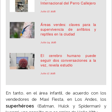
Internacional del Perro Callejero
Julio 27, 2026
Áreas verdes: claves para la
supervivencia de anfibios y
reptiles en la ciudad
Julio 24, 2026
El cerebro humano puede
seguir dos conversaciones a la
vez, revela estudio
Julio 17, 2026
En tanto, en el área infantil, de acuerdo con los
vendedores de Maxi Fiesta, en Los Andes, los
superhéroes
(Batman, Hulck y Spiderman) y