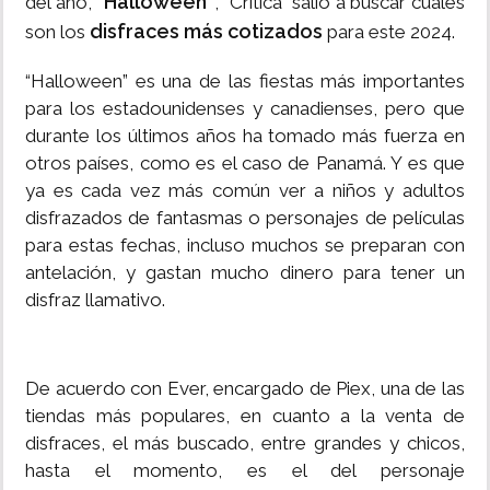
“Halloween”
del año,
, “Crítica” salió a buscar cuáles
disfraces más cotizados
son los
para este 2024.
“Halloween” es una de las fiestas más importantes
para los estadounidenses y canadienses, pero que
durante los últimos años ha tomado más fuerza en
otros países, como es el caso de Panamá. Y es que
ya es cada vez más común ver a niños y adultos
disfrazados de fantasmas o personajes de películas
para estas fechas, incluso muchos se preparan con
antelación, y gastan mucho dinero para tener un
disfraz llamativo.
De acuerdo con Ever, encargado de Piex, una de las
tiendas más populares, en cuanto a la venta de
disfraces, el más buscado, entre grandes y chicos,
hasta el momento, es el del personaje