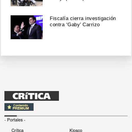
Fiscalía cierra investigación
contra ‘Gaby’ Carrizo
- Portales -
Crítica
Kiosco