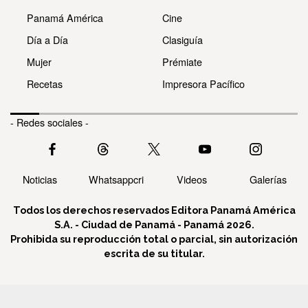
Panamá América
Cine
Día a Día
Clasiguía
Mujer
Prémiate
Recetas
Impresora Pacífico
- Redes sociales -
Noticias
Whatsappcri
Videos
Galerías
Todos los derechos reservados Editora Panamá América
S.A. - Ciudad de Panamá - Panamá 2026.
Prohibida su reproducción total o parcial, sin autorización
escrita de su titular.