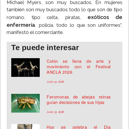
Michael Myers, son muy buscados. En mujeres
también son muy buscados todo lo que son de tipo
exóticos de
romano, tipo celta, piratas,
enfermería
, policía, todo lo que son uniformes”,
manifestó el comerciante.
Te puede interesar
Colón se llena de arte y
movimiento con el Festival
ANCLA 2026
Julio 31, 2026
Feromonas de abejas reinas
guían decisiones de sus hijas
Julio 31, 2026
Hoy se celebra el Día