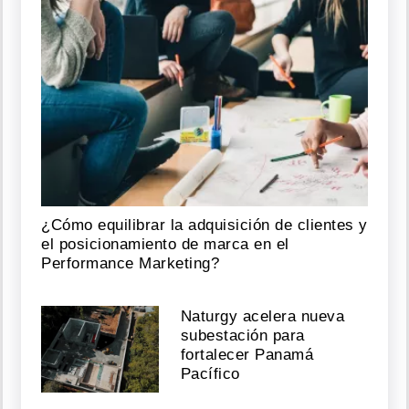
¿Cómo equilibrar la adquisición de clientes y
el posicionamiento de marca en el
Performance Marketing?
Naturgy acelera nueva
subestación para
fortalecer Panamá
Pacífico