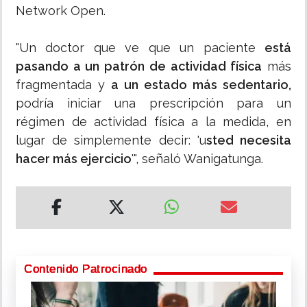
Network Open.
"Un doctor que ve que un paciente
está
pasando a un patrón de actividad física
más
fragmentada y
a un estado más sedentario,
podría iniciar una prescripción para un
régimen de actividad física a la medida, en
lugar de simplemente decir: 'u
sted necesita
hacer más ejercicio
'", señaló Wanigatunga.
Contenido Patrocinado