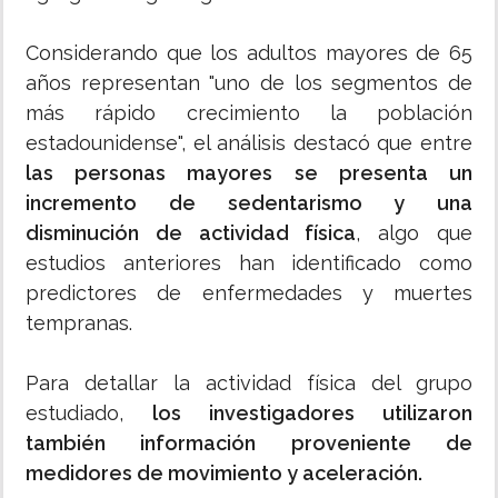
Considerando que los adultos mayores de 65
años representan "uno de los segmentos de
más rápido crecimiento la población
estadounidense", el análisis destacó que entre
las personas mayores se presenta un
incremento de sedentarismo y una
disminución de actividad física
, algo que
estudios anteriores han identificado como
predictores de enfermedades y muertes
tempranas.
Para detallar la actividad física del grupo
estudiado,
los investigadores utilizaron
también información proveniente de
medidores de movimiento y aceleración.