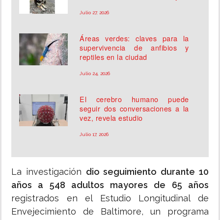
Julio 27, 2026
Áreas verdes: claves para la
supervivencia de anfibios y
reptiles en la ciudad
Julio 24, 2026
El cerebro humano puede
seguir dos conversaciones a la
vez, revela estudio
Julio 17, 2026
La investigación
dio seguimiento durante 10
años a 548 adultos mayores de 65 años
registrados en el Estudio Longitudinal de
Envejecimiento de Baltimore, un programa