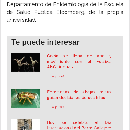
Departamento de Epidemiología de la Escuela
de Salud Pública Bloomberg, de la propia
universidad.
Te puede interesar
Colón se llena de arte y
movimiento con el Festival
ANCLA 2026
Julio 31, 2026
Feromonas de abejas reinas
guían decisiones de sus hijas
Julio 31, 2026
Hoy se celebra el Día
Internacional del Perro Callejero