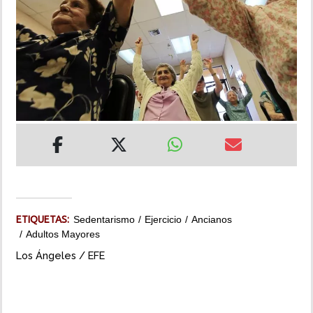
INSÓLITAS
MULTIMEDIA
IMPRESO
ETIQUETAS:
Sedentarismo
Ejercicio
Ancianos
Adultos Mayores
Los Ángeles / EFE