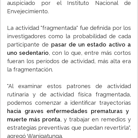
auspiciado por el Instituto Nacional de
Envejecimiento.
La actividad "fragmentada" fue definida por los
investigadores como la probabilidad de cada
participante de
pasar de un estado activo a
uno sedentario
, con lo que, entre más cortos
fueran los períodos de actividad, más alta era
la fragmentación.
"Al examinar estos patrones de actividad
rutinaria y de actividad física fragmentada,
podemos comenzar a identificar trayectorias
hacia graves enfermedades prematuras y
muerte más pronta
, y trabajar en remedios y
estrategias preventivas que puedan revertirla",
agregó Wanigatunga.