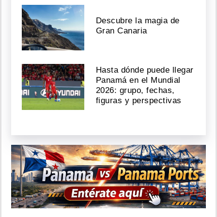
Descubre la magia de
Gran Canaria
Hasta dónde puede llegar
Panamá en el Mundial
2026: grupo, fechas,
figuras y perspectivas