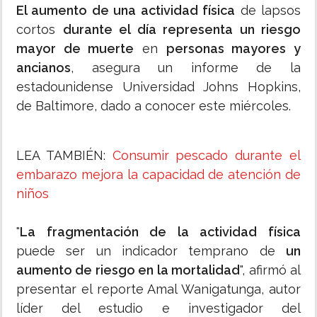
El aumento de una actividad física
de lapsos
cortos
durante el día representa un riesgo
mayor de muerte
en
personas mayores y
ancianos
, asegura un informe de la
estadounidense Universidad Johns Hopkins,
de Baltimore, dado a conocer este miércoles.
LEA TAMBIÉN:
Consumir pescado durante el
embarazo mejora la capacidad de atención de
niños
"
La fragmentación de la actividad física
puede ser un indicador temprano de
un
aumento de riesgo en la mortalidad
", afirmó al
presentar el reporte Amal Wanigatunga, autor
líder del estudio e investigador del