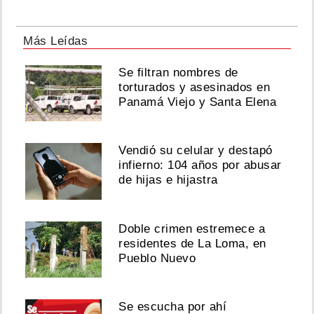
Más Leídas
Se filtran nombres de
torturados y asesinados en
Panamá Viejo y Santa Elena
Vendió su celular y destapó
infierno: 104 años por abusar
de hijas e hijastra
Doble crimen estremece a
residentes de La Loma, en
Pueblo Nuevo
Se escucha por ahí