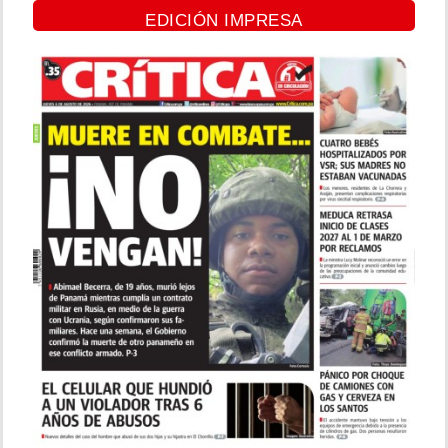
EDICIÓN IMPRESA