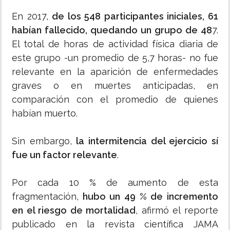
En 2017,
de los 548 participantes iniciales, 61
habían fallecido, quedando un grupo de 48
7.
El total de horas de actividad física diaria de
este grupo -un promedio de 5,7 horas- no fue
relevante en la aparición de enfermedades
graves o en muertes anticipadas, en
comparación con el promedio de quienes
habían muerto.
Sin embargo,
la intermitencia del ejercicio sí
fue un factor relevante
.
Por cada 10 % de aumento de esta
fragmentación,
hubo un 49 % de incremento
en el riesgo de mortalidad
, afirmó el reporte
publicado en la revista científica JAMA