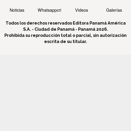
Noticias
Whatsappcri
Videos
Galerías
Todos los derechos reservados Editora Panamá América
S.A. - Ciudad de Panamá - Panamá 2026.
Prohibida su reproducción total o parcial, sin autorización
escrita de su titular.