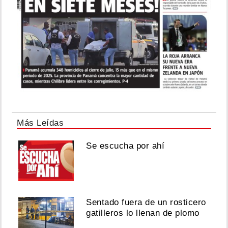
Más Leídas
Se escucha por ahí
Sentado fuera de un rosticero
gatilleros lo llenan de plomo