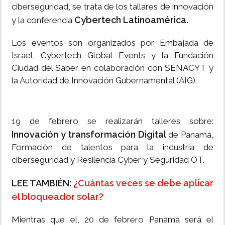
ciberseguridad, se trata de los tallares de innovación
Cybertech Latinoamérica.
y la conferencia
Los eventos son organizados por Embajada de
Israel, Cybertech Global Events y la Fundación
Ciudad del Saber en colaboración con SENACYT y
la Autoridad de Innovación Gubernamental (AIG).
19 de febrero se realizarán talleres sobre:
Innovación y transformación Digital
de Panamá,
Formación de talentos para la industria de
ciberseguridad y Resilencia Cyber y Seguridad OT.
LEE TAMBIÉN:
¿Cuántas veces se debe aplicar
el bloqueador solar?
Mientras que el, 20 de febrero Panamá será el