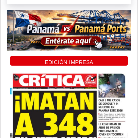
EDICIÓN IMPRESA