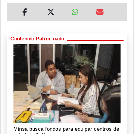
Contenido Patrocinado
Minsa busca fondos para equipar centros de