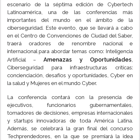
escenario de la séptima edición de Cybertech
Latinoamérica, una de las conferencias más
importantes del mundo en el ámbito de la
ciberseguridad. Este evento, que se llevará a cabo
en el Centro de Convenciones de Ciudad del Saber,
traerá oradores de renombre nacional e
internacional para abordar temas como: Inteligencia
Amenazas y Oportunidades
Artificial –
,
Ciberseguridad para infraestructuras críticas:
concienciación, desafíos y oportunidades, Cyber en
la salud y Mujeres en el mundo Cyber.
La conferencia contará con la presencia de
ejecutivos, funcionarios gubernamentales,
tomadores de decisiones, empresas internacionales
y startups innovadoras de toda América Latina.
Además, se celebrará la gran final del concurso
Techprendedores, en la que se premiará la idea