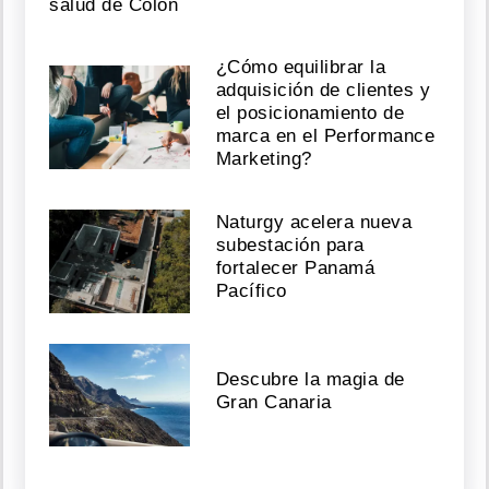
salud de Colón
¿Cómo equilibrar la
adquisición de clientes y
el posicionamiento de
marca en el Performance
Marketing?
Naturgy acelera nueva
subestación para
fortalecer Panamá
Pacífico
Descubre la magia de
Gran Canaria