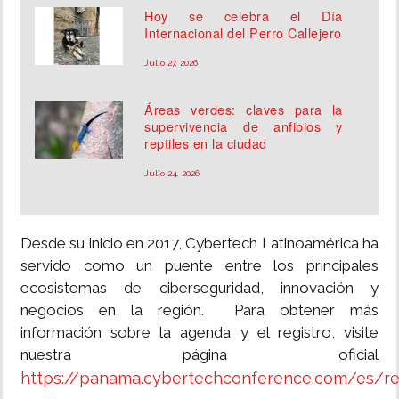
Hoy se celebra el Día
Internacional del Perro Callejero
Julio 27, 2026
Áreas verdes: claves para la
supervivencia de anfibios y
reptiles en la ciudad
Julio 24, 2026
Desde su inicio en 2017, Cybertech Latinoamérica ha
servido como un puente entre los principales
ecosistemas de ciberseguridad, innovación y
negocios en la región. Para obtener más
información sobre la agenda y el registro, visite
nuestra página oficial
https://panama.cybertechconference.com/es/reg