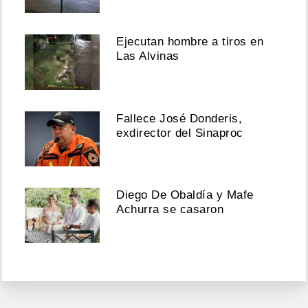
Ejecutan hombre a tiros en
Las Alvinas
Fallece José Donderis,
exdirector del Sinaproc
Diego De Obaldía y Mafe
Achurra se casaron