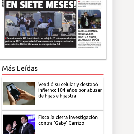
Más Leídas
Vendió su celular y destapó
infierno: 104 años por abusar
de hijas e hijastra
Fiscalía cierra investigación
contra ‘Gaby’ Carrizo