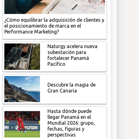
¿Cómo equilibrar la adquisición de clientes y
el posicionamiento de marca en el
Performance Marketing?
Naturgy acelera nueva
subestación para
fortalecer Panamá
Pacífico
Descubre la magia de
Gran Canaria
Hasta dónde puede
llegar Panamá en el
Mundial 2026: grupo,
fechas, figuras y
perspectivas