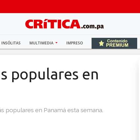
INSÓLITAS
MULTIMEDIA
IMPRESO
ás populares en
s más populares en Panamá esta semana.