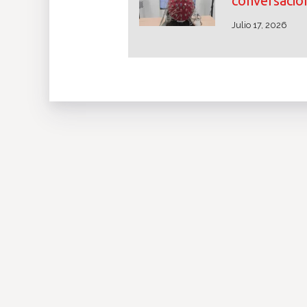
conversacion
Julio 17, 2026