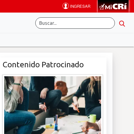
Contenido Patrocinado