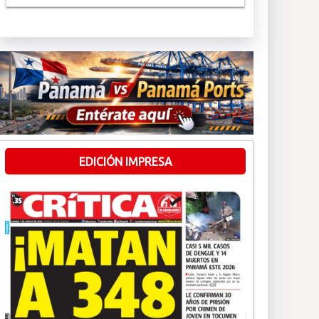
EDICIÓN IMPRESA