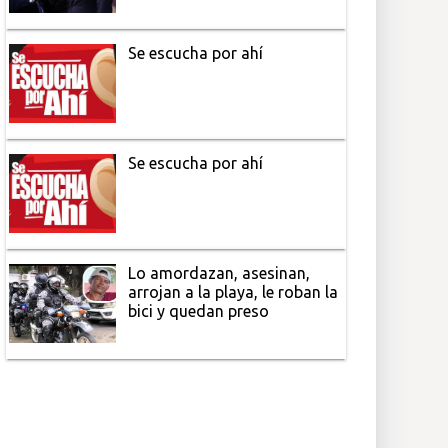
Se escucha por ahí
Se escucha por ahí
Lo amordazan, asesinan,
arrojan a la playa, le roban la
bici y quedan preso