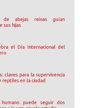
 de abejas reinas guían
e sus hijas
bra el Día Internacional del
ero
: claves para la supervivencia
y reptiles en la ciudad
o humano puede seguir dos