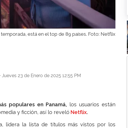
 temporada, está en el top de 89 países. Foto: Netflix
Jueves 23 de Enero de 2025 12:55 PM
-
más populares en Panamá,
los usuarios están
edia y ficción, así lo reveló
Netflix
.
 lidera la lista de títulos más vistos por los