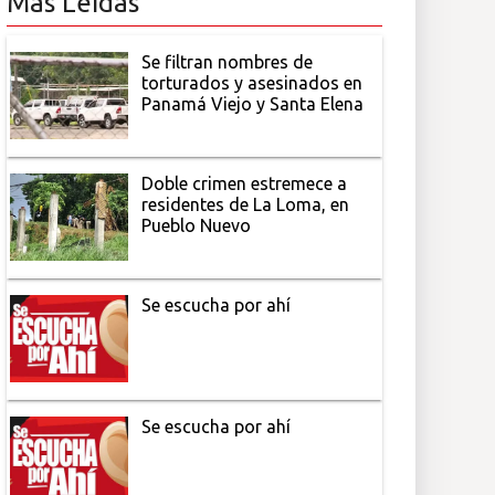
Más Leídas
Se filtran nombres de
torturados y asesinados en
Panamá Viejo y Santa Elena
Doble crimen estremece a
residentes de La Loma, en
Pueblo Nuevo
Se escucha por ahí
Se escucha por ahí