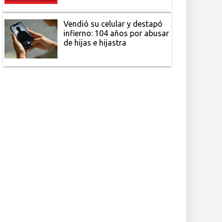
Vendió su celular y destapó
infierno: 104 años por abusar
de hijas e hijastra