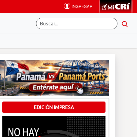
EDICIÓN IMPRESA