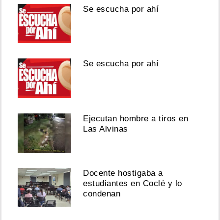
Se escucha por ahí
Se escucha por ahí
Ejecutan hombre a tiros en
Las Alvinas
Docente hostigaba a
estudiantes en Coclé y lo
condenan