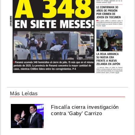
Más Leídas
Fiscalía cierra investigación
contra ‘Gaby’ Carrizo