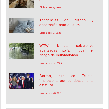
Diciembre 23, 2024
Tendencias de diseño y
decoración para el 2025
Diciembre 16, 2024
WTW brinda soluciones
avanzadas para mitigar el
riesgo de inundaciones
Noviembre 19, 2024
Barron, hijo de Trump,
impresiona por su descomunal
estatura
Noviembre 06, 2024