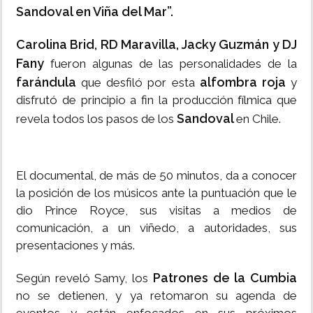
Sandoval en Viña del Mar”.
Carolina Brid, RD Maravilla, Jacky Guzmán y DJ
Fany
fueron algunas de las personalidades de la
farándula
alfombra roja
que desfiló por esta
y
disfrutó de principio a fin la producción fílmica que
Sandoval
revela todos los pasos de los
en Chile.
El documental, de más de 50 minutos, da a conocer
la posición de los músicos ante la puntuación que le
dio Prince Royce, sus visitas a medios de
comunicación, a un viñedo, a autoridades, sus
presentaciones y más.
Patrones de la Cumbia
Según reveló Samy, los
no se detienen, y ya retomaron su agenda de