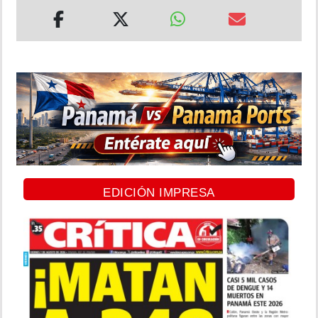
EDICIÓN IMPRESA