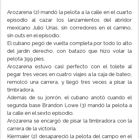
Arozarena (2) mandó la pelota a la calle en el cuarto
episodio al cazar los lanzamientos del abridor
mexicano Julio Urías, sin corredores en el camino,
sin outs en el episodio.
El cubano pegó de vuelta completa por todo lo alto
del jardín derecho, con batazo que hizo volar la
pelota 399 pies.
Arozarena estuvo casi perfecto con el tolete al
pegar tres veces en cuatro viajes a la caja de bateo,
remolcó una carrera, y llegó tres veces a pisar la
timbradora.
Además de su jonrón, el cubano anotó cuando el
segunda base Brandon Lowe (3) mandó la pelota a
la calle en el sexto episodio.
Arozarena se encargó de pisar la timbradora con la
carrera de la victoria.
Kiermaier (2) desapareció la pelota del campo en el