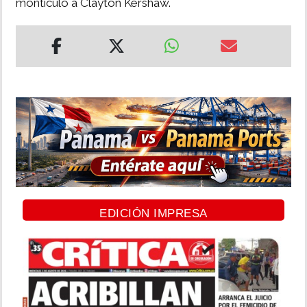
montículo a Clayton Kershaw.
EDICIÓN IMPRESA