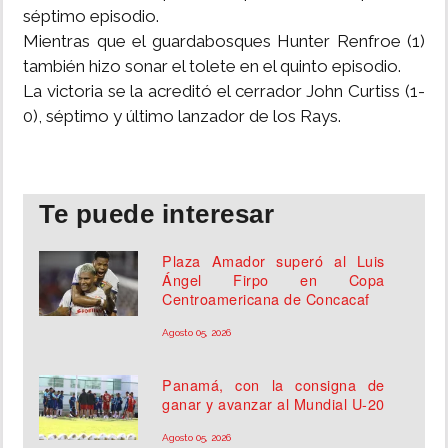
séptimo episodio.
Mientras que el guardabosques Hunter Renfroe (1)
también hizo sonar el tolete en el quinto episodio.
La victoria se la acreditó el cerrador John Curtiss (1-
0), séptimo y último lanzador de los Rays.
Te puede interesar
Plaza Amador superó al Luis
Ángel Firpo en Copa
Centroamericana de Concacaf
Agosto 05, 2026
Panamá, con la consigna de
ganar y avanzar al Mundial U-20
Agosto 05, 2026