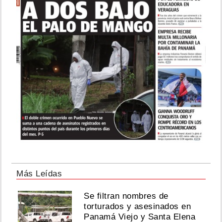
Más Leídas
Se filtran nombres de
torturados y asesinados en
Panamá Viejo y Santa Elena