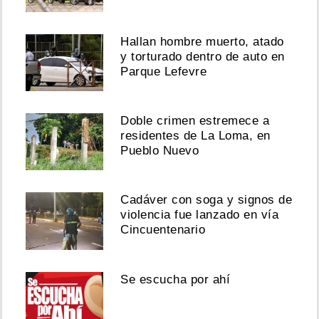
Hallan hombre muerto, atado
y torturado dentro de auto en
Parque Lefevre
Doble crimen estremece a
residentes de La Loma, en
Pueblo Nuevo
Cadáver con soga y signos de
violencia fue lanzado en vía
Cincuentenario
Se escucha por ahí