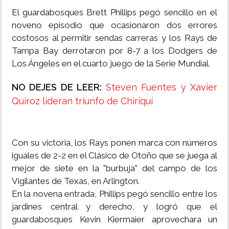
El guardabosques Brett Phillips pegó sencillo en el
noveno episodio que ocasionaron dos errores
costosos al permitir sendas carreras y los Rays de
Tampa Bay derrotaron por 8-7 a los Dodgers de
Los Ángeles en el cuarto juego de la Serie Mundial.
NO DEJES DE LEER:
Steven Fuentes y Xavier
Quiroz lideran triunfo de Chiriquí
Con su victoria, los Rays ponen marca con números
iguales de 2-2 en el Clásico de Otoño que se juega al
mejor de siete en la "burbuja" del campo de los
Vigilantes de Texas, en Arlington.
En la novena entrada, Phillips pegó sencillo entre los
jardines central y derecho, y logró que el
guardabosques Kevin Kiermaier aprovechara un