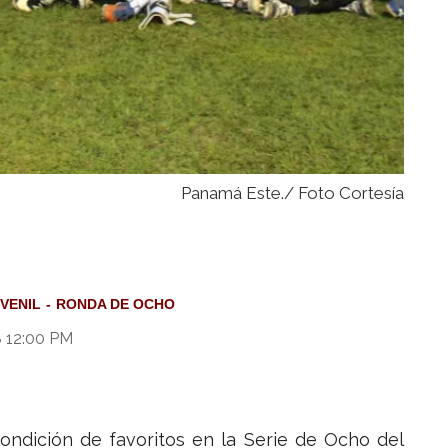
Panamá Este./ Foto Cortesía
VENIL
RONDA DE OCHO
8 12:00 PM
ondición de favoritos en la Serie de Ocho del