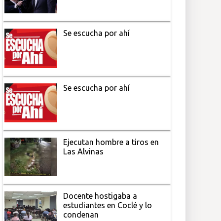
Se escucha por ahí
Se escucha por ahí
Ejecutan hombre a tiros en
Las Alvinas
Docente hostigaba a
estudiantes en Coclé y lo
condenan