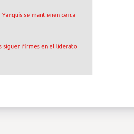
 Yanquis se mantienen cerca
 siguen firmes en el liderato