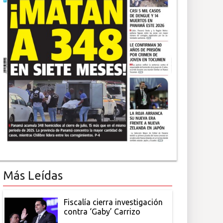
Más Leídas
Fiscalía cierra investigación
contra ‘Gaby’ Carrizo