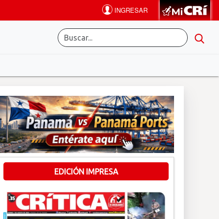
EDICIÓN IMPRESA