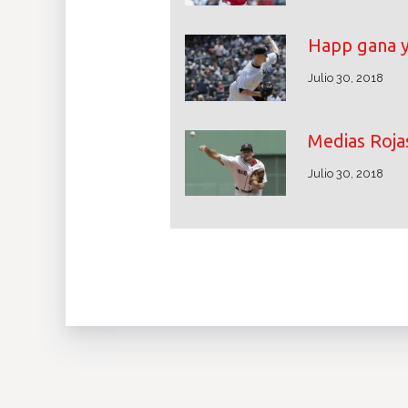
Happ gana y
Julio 30, 2018
Medias Rojas
Julio 30, 2018