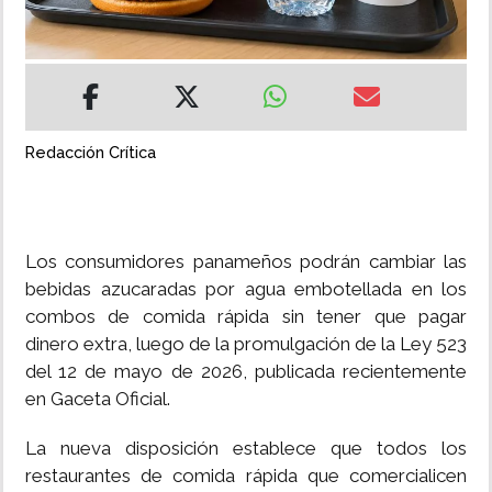
INSÓLITAS
MULTIMEDIA
Redacción Crítica
IMPRESO
Los consumidores panameños podrán cambiar las
bebidas azucaradas por agua embotellada en los
combos de comida rápida sin tener que pagar
dinero extra, luego de la promulgación de la Ley 523
del 12 de mayo de 2026, publicada recientemente
en Gaceta Oficial.
La nueva disposición establece que todos los
restaurantes de comida rápida que comercialicen