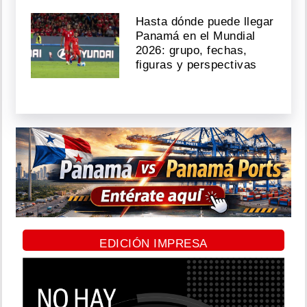
Hasta dónde puede llegar
Panamá en el Mundial
2026: grupo, fechas,
figuras y perspectivas
EDICIÓN IMPRESA