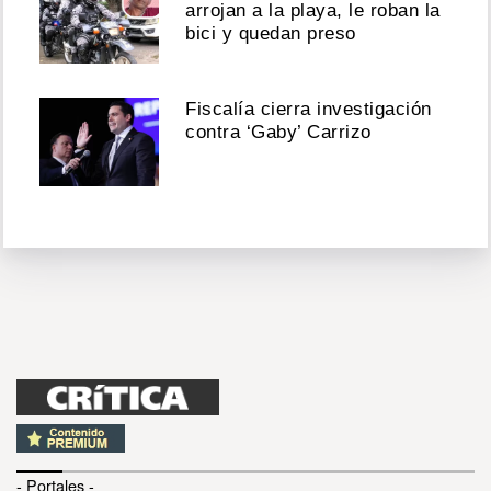
arrojan a la playa, le roban la
bici y quedan preso
Fiscalía cierra investigación
contra ‘Gaby’ Carrizo
- Portales -