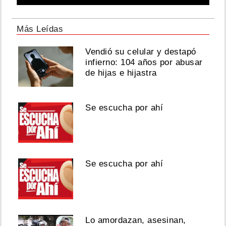
Más Leídas
Vendió su celular y destapó
infierno: 104 años por abusar
de hijas e hijastra
Se escucha por ahí
Se escucha por ahí
Lo amordazan, asesinan,