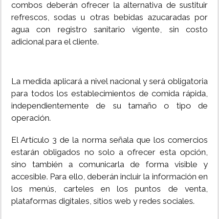
combos deberán ofrecer la alternativa de sustituir
refrescos, sodas u otras bebidas azucaradas por
agua con registro sanitario vigente, sin costo
adicional para el cliente.
La medida aplicará a nivel nacional y será obligatoria
para todos los establecimientos de comida rápida,
independientemente de su tamaño o tipo de
operación.
El Artículo 3 de la norma señala que los comercios
estarán obligados no solo a ofrecer esta opción,
sino también a comunicarla de forma visible y
accesible. Para ello, deberán incluir la información en
los menús, carteles en los puntos de venta,
plataformas digitales, sitios web y redes sociales.