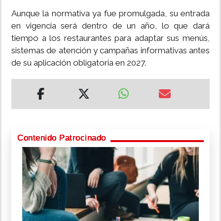
Aunque la normativa ya fue promulgada, su entrada
en vigencia será dentro de un año, lo que dará
tiempo a los restaurantes para adaptar sus menús,
sistemas de atención y campañas informativas antes
de su aplicación obligatoria en 2027.
Contenido Patrocinado