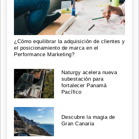
¿Cómo equilibrar la adquisición de clientes y
el posicionamiento de marca en el
Performance Marketing?
Naturgy acelera nueva
subestación para
fortalecer Panamá
Pacífico
Descubre la magia de
Gran Canaria