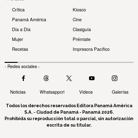
Crítica
Kiosco
Panamá América
Cine
Día a Día
Clasiguía
Mujer
Prémiate
Recetas
Impresora Pacífico
- Redes sociales -
Noticias
Whatsappcri
Videos
Galerías
Todos los derechos reservados Editora Panamá América
S.A. - Ciudad de Panamá - Panamá 2026.
Prohibida su reproducción total o parcial, sin autorización
escrita de su titular.