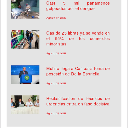
Casi 5 mil panameños
golpeados por el dengue
Agosto 07, 2026
Gas de 25 libras ya se vende en
el 95% de los comercios
minoristas
Agosto 07, 2026
Mulino llega a Cali para toma de
posesión de De la Espriella
Agosto 07, 2026
Reclasificación de técnicos de
urgencias entra en fase decisiva
Agosto 07, 2026