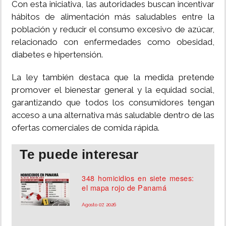
Con esta iniciativa, las autoridades buscan incentivar
hábitos de alimentación más saludables entre la
población y reducir el consumo excesivo de azúcar,
relacionado con enfermedades como obesidad,
diabetes e hipertensión.
La ley también destaca que la medida pretende
promover el bienestar general y la equidad social,
garantizando que todos los consumidores tengan
acceso a una alternativa más saludable dentro de las
ofertas comerciales de comida rápida.
Te puede interesar
348 homicidios en siete meses:
el mapa rojo de Panamá
Agosto 07, 2026