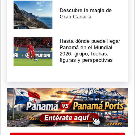
Descubre la magia de
Gran Canaria
Hasta dónde puede llegar
Panamá en el Mundial
2026: grupo, fechas,
figuras y perspectivas