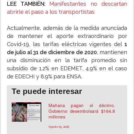
LEE TAMBIÉN:
Manifestantes no descartan
abrirle el paso a los transportistas
Actualmente, además de la medida anunciada
de mantener el aporte extraordinario por
Covid-19, las tarifas eléctricas vigentes del
1
de julio al 31 de diciembre de 2020
, mantienen
una disminución en la tarifa promedio sin
subsidio de 1.2% en EDEMET, 4.9% en el caso
de EDECHI y 8.9% para ENSA.
Te puede interesar
Mañana pagan el décimo.
Gobierno desembolsará $164.8
millones
Agosto 05, 2026