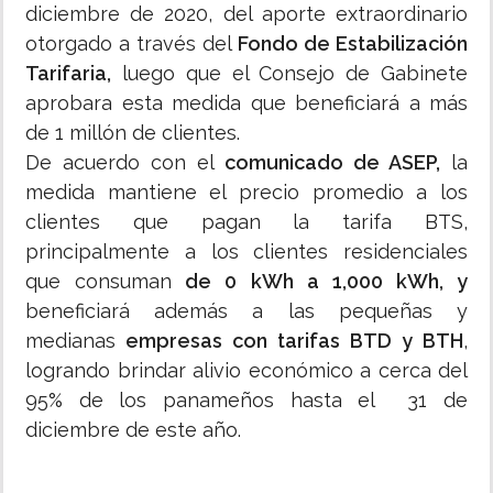
diciembre de 2020, del aporte extraordinario
otorgado a través del
Fondo de Estabilización
Tarifaria,
luego que el Consejo de Gabinete
aprobara esta medida que beneficiará a más
de 1 millón de clientes.
De acuerdo con el
comunicado de ASEP,
la
medida mantiene el precio promedio a los
clientes que pagan la tarifa BTS,
principalmente a los clientes residenciales
que consuman
de 0 kWh a 1,000 kWh, y
beneficiará además a las pequeñas y
medianas
empresas con tarifas BTD y BTH
,
logrando brindar alivio económico a cerca del
95% de los panameños hasta el 31 de
diciembre de este año.