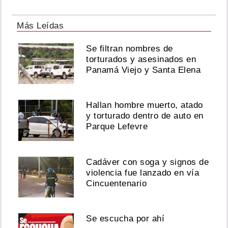
Más Leídas
Se filtran nombres de
torturados y asesinados en
Panamá Viejo y Santa Elena
Hallan hombre muerto, atado
y torturado dentro de auto en
Parque Lefevre
Cadáver con soga y signos de
violencia fue lanzado en vía
Cincuentenario
Se escucha por ahí