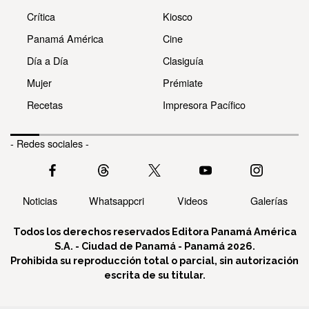
Crítica
Kiosco
Panamá América
Cine
Día a Día
Clasiguía
Mujer
Prémiate
Recetas
Impresora Pacífico
- Redes sociales -
Noticias
Whatsappcri
Videos
Galerías
Todos los derechos reservados Editora Panamá América
S.A. - Ciudad de Panamá - Panamá 2026.
Prohibida su reproducción total o parcial, sin autorización
escrita de su titular.