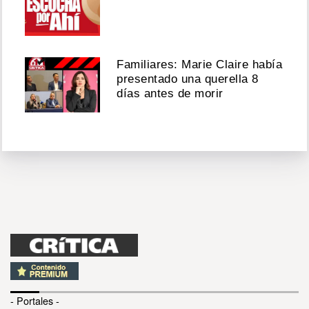
Familiares: Marie Claire había
presentado una querella 8
días antes de morir
- Portales -