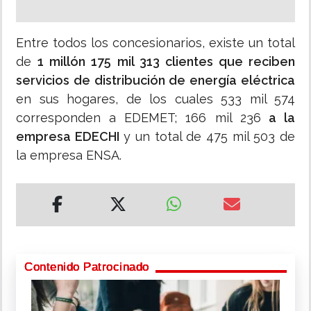
Entre todos los concesionarios, existe un total
de
1 millón 175 mil 313 clientes que reciben
servicios de distribución de energía eléctrica
en sus hogares, de los cuales 533 mil 574
corresponden a EDEMET; 166 mil 236
a la
empresa EDECHI
y un total de 475 mil 503 de
la empresa ENSA.
Contenido Patrocinado