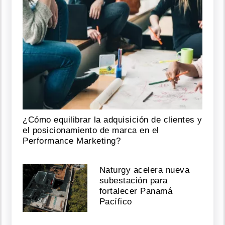
¿Cómo equilibrar la adquisición de clientes y
el posicionamiento de marca en el
Performance Marketing?
Naturgy acelera nueva
subestación para
fortalecer Panamá
Pacífico