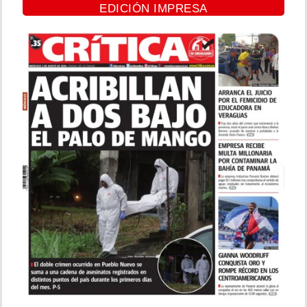
EDICIÓN IMPRESA