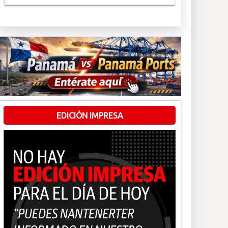
EDICIÓN IMPRESA