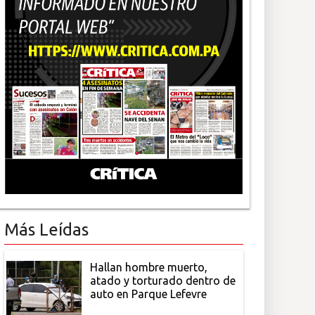
Más Leídas
Hallan hombre muerto,
atado y torturado dentro de
auto en Parque Lefevre