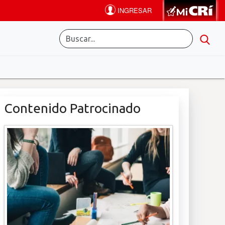
Contenido Patrocinado