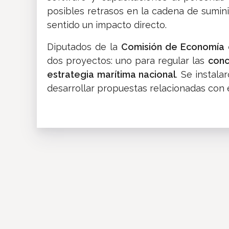
posibles retrasos en la cadena de sumin
sentido un impacto directo.
Diputados de la
Comisión de Economía 
dos proyectos: uno para regular las
conc
estrategia marítima nacional
. Se instal
desarrollar propuestas relacionadas con e