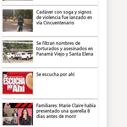
Cadáver con soga y signos
de violencia fue lanzado en
vía Cincuentenario
Se filtran nombres de
torturados y asesinados en
Panamá Viejo y Santa Elena
Se escucha por ahí
Familiares: Marie Claire había
presentado una querella 8
días antes de morir