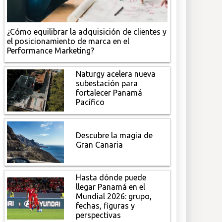
¿Cómo equilibrar la adquisición de clientes y
el posicionamiento de marca en el
Performance Marketing?
Naturgy acelera nueva
subestación para
fortalecer Panamá
Pacífico
Descubre la magia de
Gran Canaria
Hasta dónde puede
llegar Panamá en el
Mundial 2026: grupo,
fechas, figuras y
perspectivas