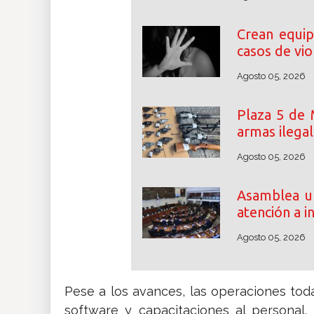
Crean equip
casos de vio
Agosto 05, 2026
Plaza 5 de 
armas ilega
Agosto 05, 2026
Asamblea un
atención a i
Agosto 05, 2026
Pese a los avances, las operaciones tod
software y capacitaciones al personal.