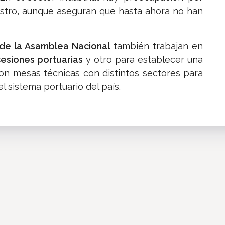
istro, aunque aseguran que hasta ahora no han
de la Asamblea Nacional
también trabajan en
esiones portuarias
y otro para establecer una
aron mesas técnicas con distintos sectores para
l sistema portuario del país.