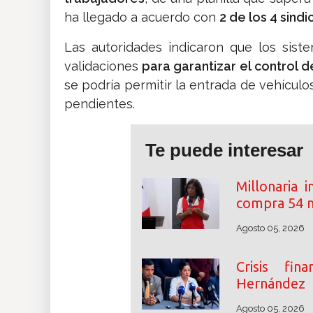
ha llegado a acuerdo con
2 de los 4 sindi
Las autoridades indicaron que los sis
validaciones
para garantizar el control de
se podría permitir la entrada de vehículo
pendientes.
Te puede interesar
Millonaria 
compra 54 m
Agosto 05, 2026
Crisis fin
Hernández
Agosto 05, 2026