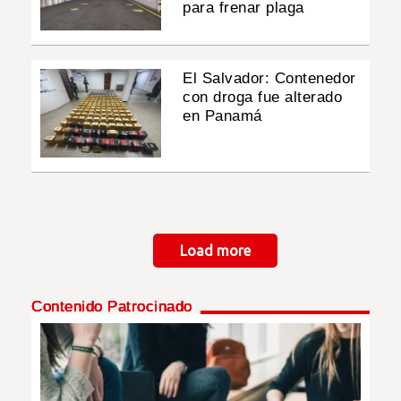
para frenar plaga
El Salvador: Contenedor
con droga fue alterado
en Panamá
Paginación
Load more
Contenido Patrocinado