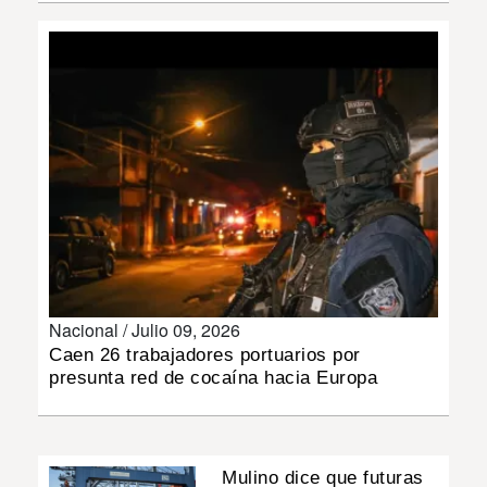
INSÓLITAS
MULTIMEDIA
IMPRESO
Nacional /
Julio 09, 2026
Caen 26 trabajadores portuarios por
presunta red de cocaína hacia Europa
Mulino dice que futuras