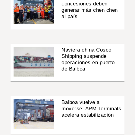
concesiones deben
generar más chen chen
al país
Naviera china Cosco
Shipping suspende
operaciones en puerto
de Balboa
Balboa vuelve a
moverse: APM Terminals
acelera estabilización