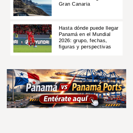
Gran Canaria
Hasta dónde puede llegar
Panamá en el Mundial
2026: grupo, fechas,
figuras y perspectivas