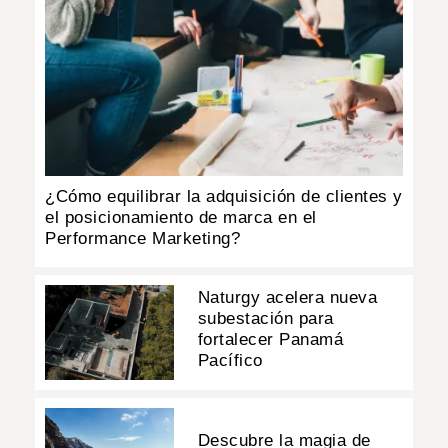
¿Cómo equilibrar la adquisición de clientes y
el posicionamiento de marca en el
Performance Marketing?
Naturgy acelera nueva
subestación para
fortalecer Panamá
Pacífico
Descubre la magia de