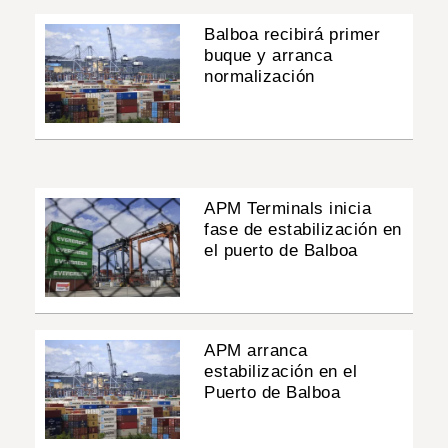
Balboa recibirá primer
buque y arranca
normalización
APM Terminals inicia
fase de estabilización en
el puerto de Balboa
APM arranca
estabilización en el
Puerto de Balboa