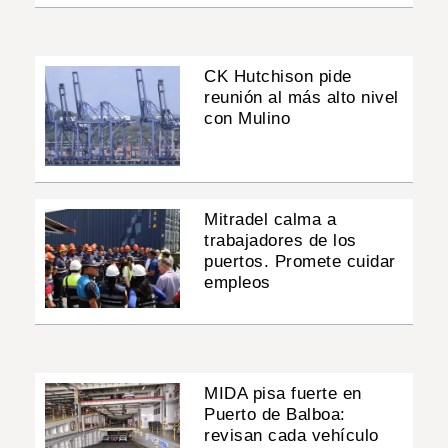
CK Hutchison pide
reunión al más alto nivel
con Mulino
Mitradel calma a
trabajadores de los
puertos. Promete cuidar
empleos
MIDA pisa fuerte en
Puerto de Balboa:
revisan cada vehículo