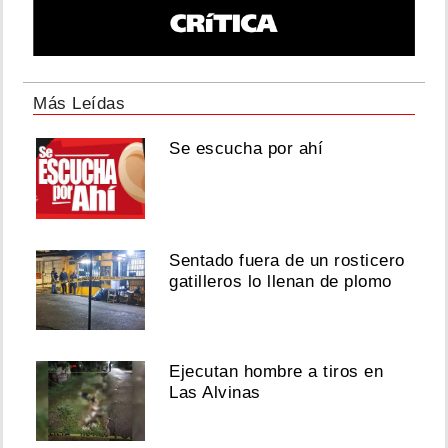
Más Leídas
Se escucha por ahí
Sentado fuera de un rosticero
gatilleros lo llenan de plomo
Ejecutan hombre a tiros en
Las Alvinas