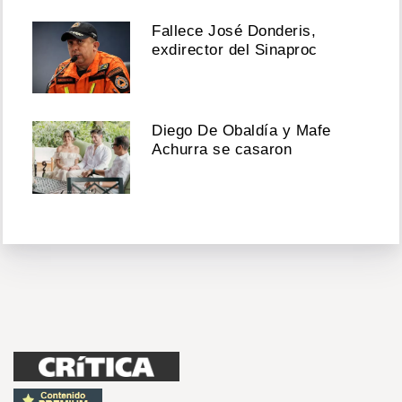
Fallece José Donderis,
exdirector del Sinaproc
Diego De Obaldía y Mafe
Achurra se casaron