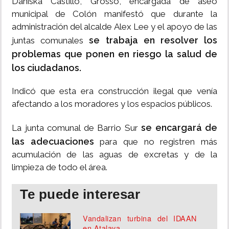
Daniska Castillo, Grosso, encargada de aseo
municipal de Colón manifestó que durante la
administración del alcalde Alex Lee y el apoyo de las
se trabaja en resolver los
juntas comunales
problemas que ponen en riesgo la salud de
los ciudadanos.
Indicó que esta era construcción ilegal que venía
afectando a los moradores y los espacios públicos.
se encargará de
La junta comunal de Barrio Sur
las adecuaciones
para que no registren más
acumulación de las aguas de excretas y de la
limpieza de todo el área.
Te puede interesar
Vandalizan turbina del IDAAN
en Atalaya