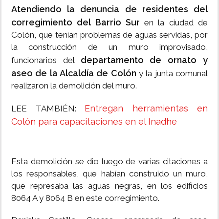
Atendiendo la denuncia de residentes del
corregimiento del Barrio Sur
en la ciudad de
Colón, que tenían problemas de aguas servidas, por
la construcción de un muro improvisado,
departamento de ornato y
funcionarios del
aseo de la Alcaldía de Colón
y la junta comunal
realizaron la demolición del muro.
Entregan herramientas en
LEE TAMBIÉN:
Colón para capacitaciones en el Inadhe
Esta demolición se dio luego de varias citaciones a
los responsables, que habían construido un muro,
que represaba las aguas negras, en los edificios
8064 A y 8064 B en este corregimiento.