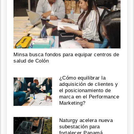
Minsa busca fondos para equipar centros de
salud de Colón
¿Cómo equilibrar la
adquisición de clientes y
el posicionamiento de
marca en el Performance
Marketing?
Naturgy acelera nueva
subestación para
fortalecer Panamá