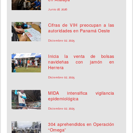
Junio 18, 2026
Cifras de VIH preocupan a las
autoridades en Panamá Oeste
Diciembre 02, 2025
Inicia la venta de bolsas
navideñas con jamón en
Herrera
Diciembre 02, 2025
MIDA intensifica vigilancia
epidemiológica
Diciembre 02, 2025
304 aprehendidos en Operación
“Omega”