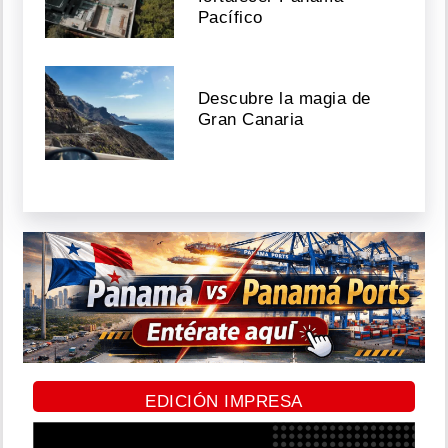
Pacífico
Descubre la magia de
Gran Canaria
EDICIÓN IMPRESA