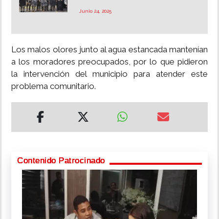
Junio 24, 2025
Los malos olores junto al agua estancada mantenían
a los moradores preocupados, por lo que pidieron
la intervención del municipio para atender este
problema comunitario.
Contenido Patrocinado