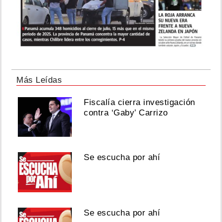
Más Leídas
Fiscalía cierra investigación
contra ‘Gaby’ Carrizo
Se escucha por ahí
Se escucha por ahí