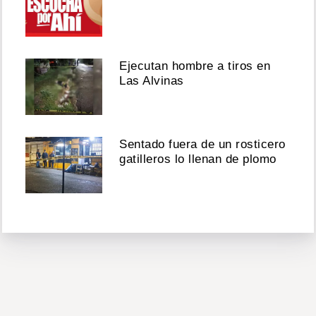
Ejecutan hombre a tiros en
Las Alvinas
Sentado fuera de un rosticero
gatilleros lo llenan de plomo