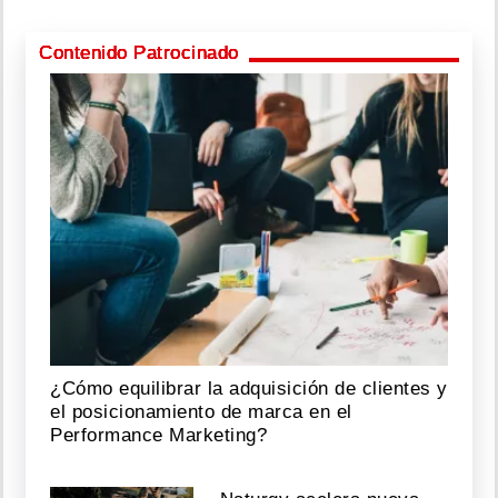
Contenido Patrocinado
¿Cómo equilibrar la adquisición de clientes y
el posicionamiento de marca en el
Performance Marketing?