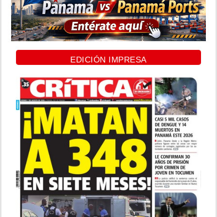
EDICIÓN IMPRESA