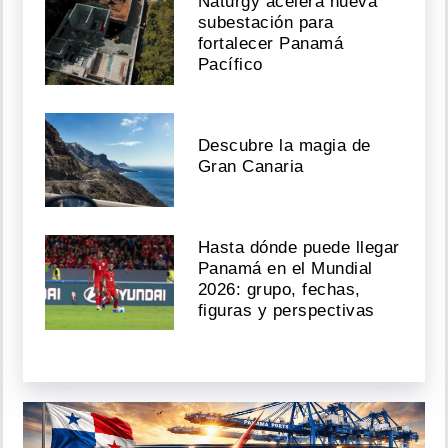
Naturgy acelera nueva
subestación para
fortalecer Panamá
Pacífico
Descubre la magia de
Gran Canaria
Hasta dónde puede llegar
Panamá en el Mundial
2026: grupo, fechas,
figuras y perspectivas