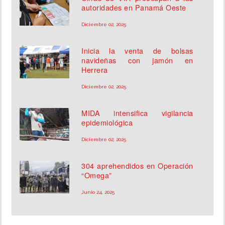
autoridades en Panamá Oeste
Diciembre 02, 2025
Inicia la venta de bolsas
navideñas con jamón en
Herrera
Diciembre 02, 2025
MIDA intensifica vigilancia
epidemiológica
Diciembre 02, 2025
304 aprehendidos en Operación
“Omega”
Junio 24, 2025