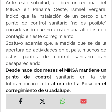
Ante esta solicitud, el director regional del
MINSA en Panamá Oeste, Ismael Vergara,
indicó que la instalación de un cerco o un
punto de control sanitario “no es posible”
considerando que no existen una alta tasa de
contagio en este corregimiento.
Sostuvo además que, a medida que se de la
apertura de actividades en el país, muchos de
estos puntos de control sanitario irán
desapareciendo
Desde hace dos meses el MINSA mantiene un
punto de control
sanitario en la vía
Interamericana a la
altura de La Pesa en el
corregimiento de Guadalupe.