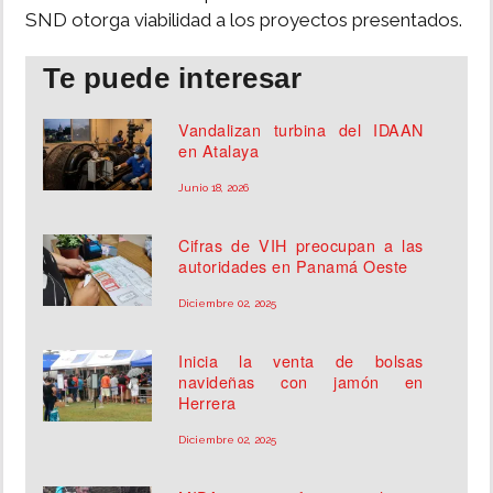
SND otorga viabilidad a los proyectos presentados.
Te puede interesar
Vandalizan turbina del IDAAN
en Atalaya
Junio 18, 2026
Cifras de VIH preocupan a las
autoridades en Panamá Oeste
Diciembre 02, 2025
Inicia la venta de bolsas
navideñas con jamón en
Herrera
Diciembre 02, 2025