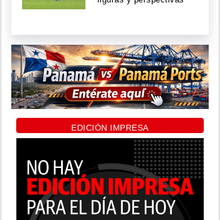
EDICIÓN IMPRESA