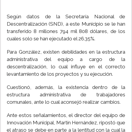
Según datos de la Secretaría Nacional de
Descentralización (SND), a este Municipio se le han
transferido 8 millones 794 mil 808 dólares, de los
cuales solo se han ejecutado el 26.35%.
Para González, existen debilidades en la estructura
administrativa del equipo a cargo de la
descentralización, lo cual influye en el correcto
levantamiento de los proyectos y su ejecución.
Cuestionó, además, la existencia dentro de la
estructura administrativa de trabajadores
comunales, ante lo cual aconsejó realizar cambios.
Ante estos señalamientos, el director del equipo de
Innovación Municipal, Martín Hernández, ripostó que
el atraso se debe en parte a la lentitud con la cual la