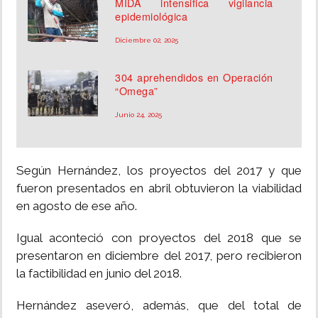
MIDA intensifica vigilancia
epidemiológica
Diciembre 02, 2025
304 aprehendidos en Operación
“Omega”
Junio 24, 2025
Según Hernández, los proyectos del 2017 y que
fueron presentados en abril obtuvieron la viabilidad
en agosto de ese año.
Igual aconteció con proyectos del 2018 que se
presentaron en diciembre del 2017, pero recibieron
la factibilidad en junio del 2018.
Hernández aseveró, además, que del total de