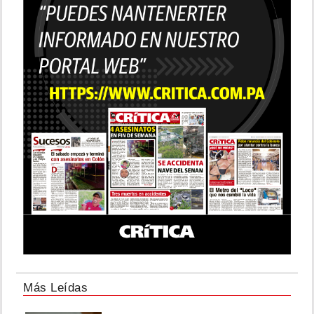
Más Leídas