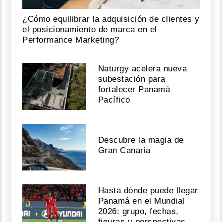
¿Cómo equilibrar la adquisición de clientes y
el posicionamiento de marca en el
Performance Marketing?
Naturgy acelera nueva
subestación para
fortalecer Panamá
Pacífico
Descubre la magia de
Gran Canaria
Hasta dónde puede llegar
Panamá en el Mundial
2026: grupo, fechas,
figuras y perspectivas