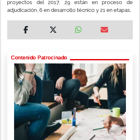
proyectos del 2017, 29 están en proceso de
adjudicación, 6 en desarrollo técnico y 21 en etapas.
Contenido Patrocinado