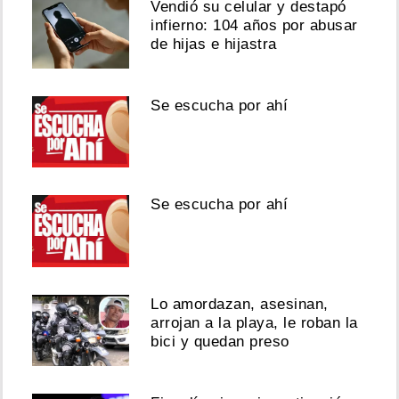
Vendió su celular y destapó
infierno: 104 años por abusar
de hijas e hijastra
Se escucha por ahí
Se escucha por ahí
Lo amordazan, asesinan,
arrojan a la playa, le roban la
bici y quedan preso