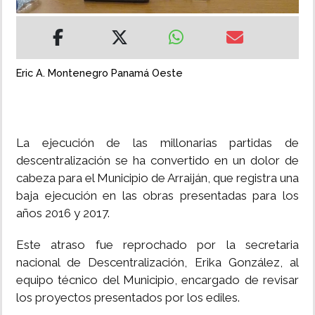
INSÓLITAS
MULTIMEDIA
Eric A. Montenegro Panamá Oeste
IMPRESO
La ejecución de las millonarias partidas de
descentralización se ha convertido en un dolor de
cabeza para el Municipio de Arraiján, que registra una
baja ejecución en las obras presentadas para los
años 2016 y 2017.
Este atraso fue reprochado por la secretaria
nacional de Descentralización, Erika González, al
equipo técnico del Municipio, encargado de revisar
los proyectos presentados por los ediles.