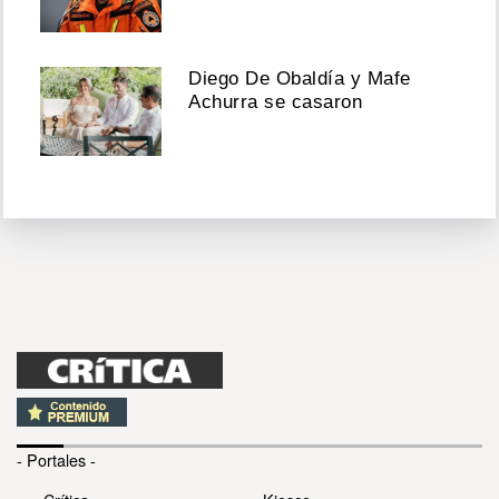
Diego De Obaldía y Mafe
Achurra se casaron
- Portales -