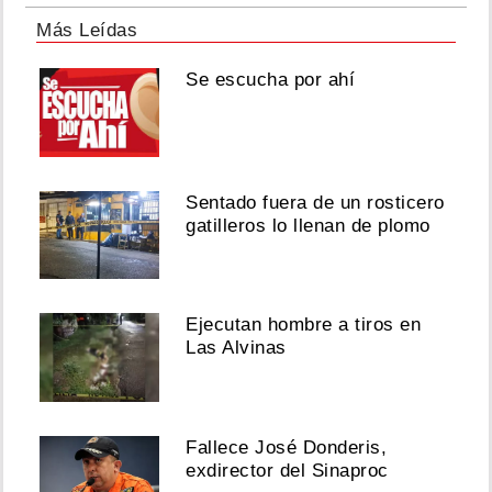
Más Leídas
Se escucha por ahí
Sentado fuera de un rosticero
gatilleros lo llenan de plomo
Ejecutan hombre a tiros en
Las Alvinas
Fallece José Donderis,
exdirector del Sinaproc