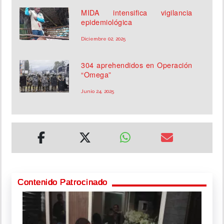
MIDA intensifica vigilancia
epidemiológica
Diciembre 02, 2025
304 aprehendidos en Operación
“Omega”
Junio 24, 2025
Contenido Patrocinado