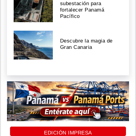
subestación para
fortalecer Panamá
Pacífico
Descubre la magia de
Gran Canaria
EDICIÓN IMPRESA