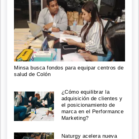
Minsa busca fondos para equipar centros de
salud de Colón
¿Cómo equilibrar la
adquisición de clientes y
el posicionamiento de
marca en el Performance
Marketing?
Naturgy acelera nueva