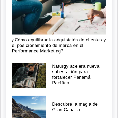
¿Cómo equilibrar la adquisición de clientes y
el posicionamiento de marca en el
Performance Marketing?
Naturgy acelera nueva
subestación para
fortalecer Panamá
Pacífico
Descubre la magia de
Gran Canaria