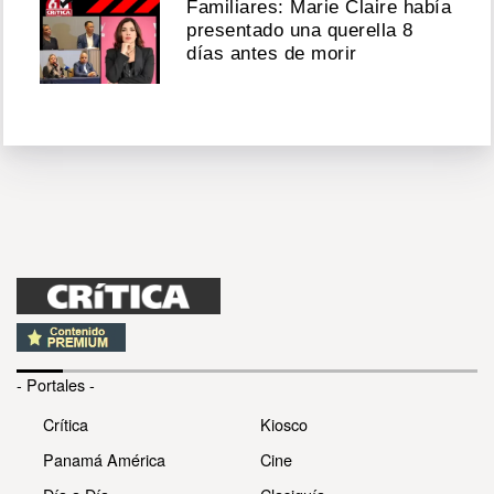
Familiares: Marie Claire había
presentado una querella 8
días antes de morir
- Portales -
Crítica
Kiosco
Panamá América
Cine