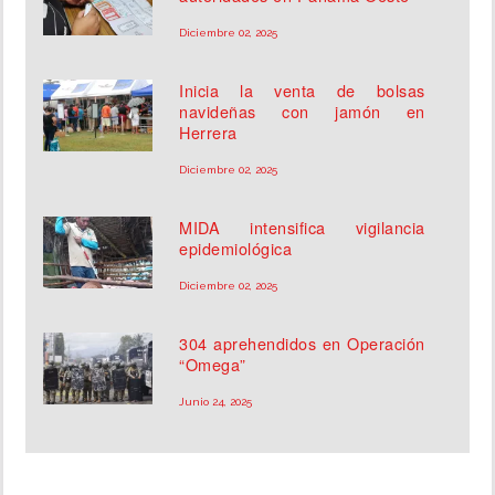
Diciembre 02, 2025
Inicia la venta de bolsas
navideñas con jamón en
Herrera
Diciembre 02, 2025
MIDA intensifica vigilancia
epidemiológica
Diciembre 02, 2025
304 aprehendidos en Operación
“Omega”
Junio 24, 2025