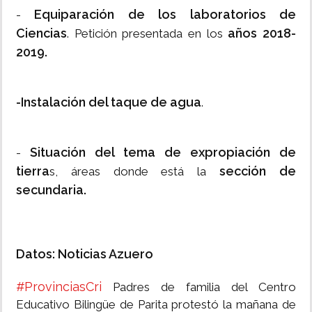
Equiparación de los laboratorios de
-
Ciencias
años 2018-
. Petición presentada en los
2019.
-Instalación del taque de agua
.
Situación del tema de expropiación de
-
tierra
sección de
s, áreas donde está la
secundaria.
Datos: Noticias Azuero
#ProvinciasCri
Padres de familia del Centro
Educativo Bilingüe de Parita protestó la mañana de