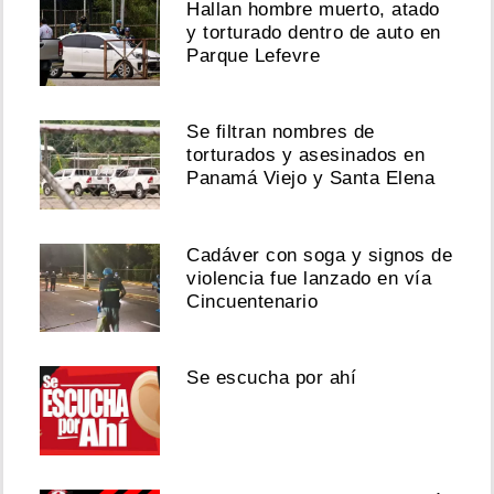
Hallan hombre muerto, atado
y torturado dentro de auto en
Parque Lefevre
Se filtran nombres de
torturados y asesinados en
Panamá Viejo y Santa Elena
Cadáver con soga y signos de
violencia fue lanzado en vía
Cincuentenario
Se escucha por ahí