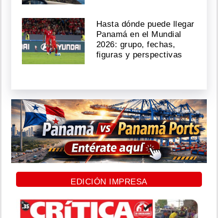
Hasta dónde puede llegar
Panamá en el Mundial
2026: grupo, fechas,
figuras y perspectivas
EDICIÓN IMPRESA