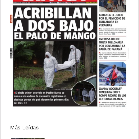
Más Leídas