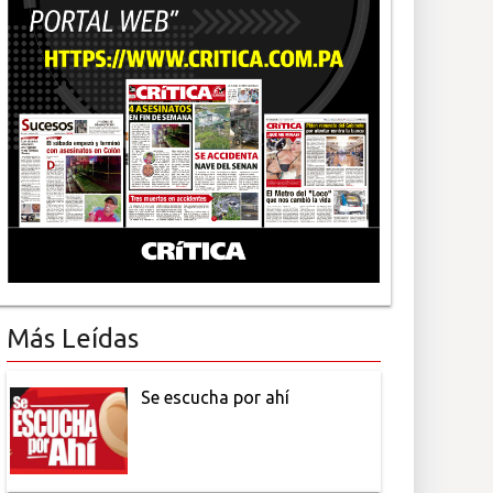
Más Leídas
Se escucha por ahí