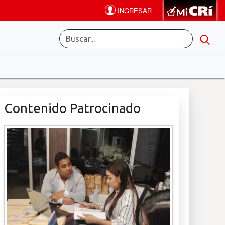
Contenido Patrocinado