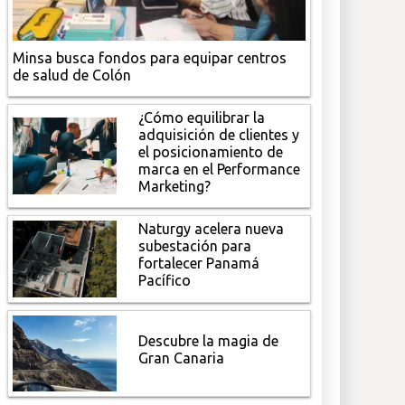
Minsa busca fondos para equipar centros
de salud de Colón
¿Cómo equilibrar la
adquisición de clientes y
el posicionamiento de
marca en el Performance
Marketing?
Naturgy acelera nueva
subestación para
fortalecer Panamá
Pacífico
Descubre la magia de
Gran Canaria