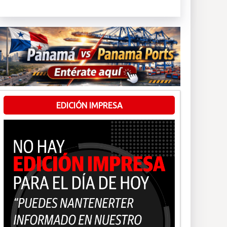
EDICIÓN IMPRESA