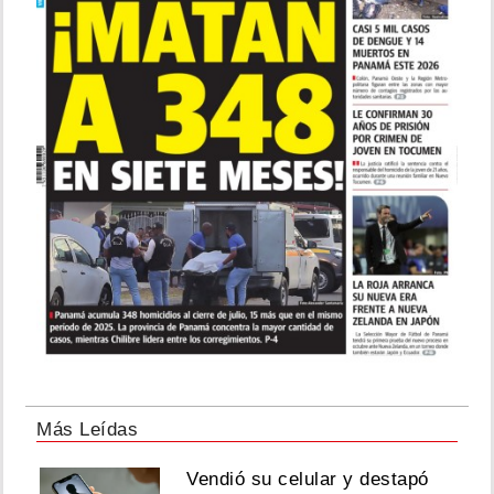
Más Leídas
Vendió su celular y destapó