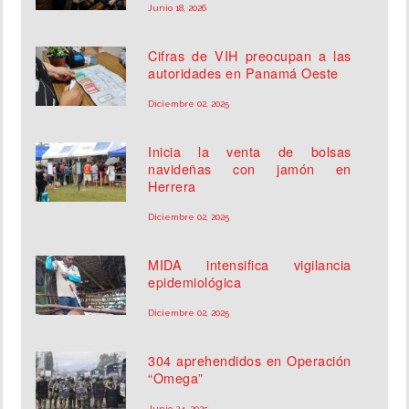
Junio 18, 2026
Cifras de VIH preocupan a las
autoridades en Panamá Oeste
Diciembre 02, 2025
Inicia la venta de bolsas
navideñas con jamón en
Herrera
Diciembre 02, 2025
MIDA intensifica vigilancia
epidemiológica
Diciembre 02, 2025
304 aprehendidos en Operación
“Omega”
Junio 24, 2025