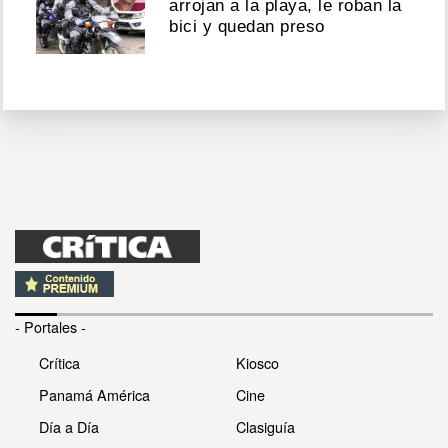
arrojan a la playa, le roban la
bici y quedan preso
- Portales -
Crítica
Kiosco
Panamá América
Cine
Día a Día
Clasiguía