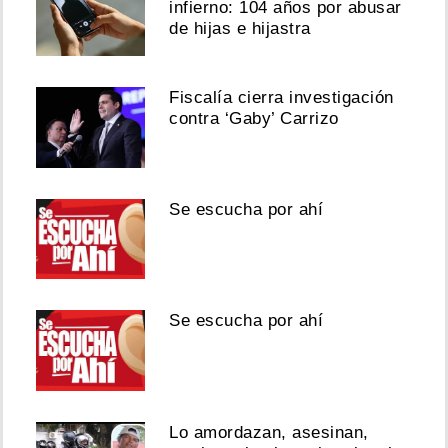
infierno: 104 años por abusar
de hijas e hijastra
Fiscalía cierra investigación
contra ‘Gaby’ Carrizo
Se escucha por ahí
Se escucha por ahí
Lo amordazan, asesinan,