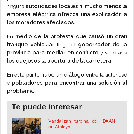
autoridades locales ni mucho menos la
ninguna
empresa eléctrica ofrezca una explicación a
los moradores afectados.
medio de la protesta que causó un gran
En
tranque vehicula
gobernador de la
r, llegó el
provincia para mediar en conflicto
y solicitar a
los quejosos la apertura de la carretera.
hubo un diálogo
En este punto
entre la autoridad
pobladores para encontrar una solución al
y
problema.
Te puede interesar
Vandalizan turbina del IDAAN
en Atalaya