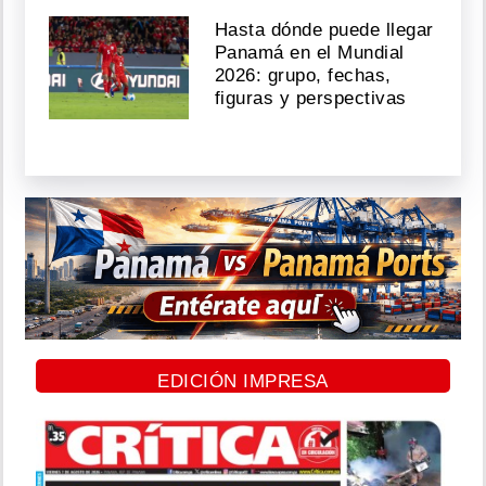
Hasta dónde puede llegar
Panamá en el Mundial
2026: grupo, fechas,
figuras y perspectivas
EDICIÓN IMPRESA