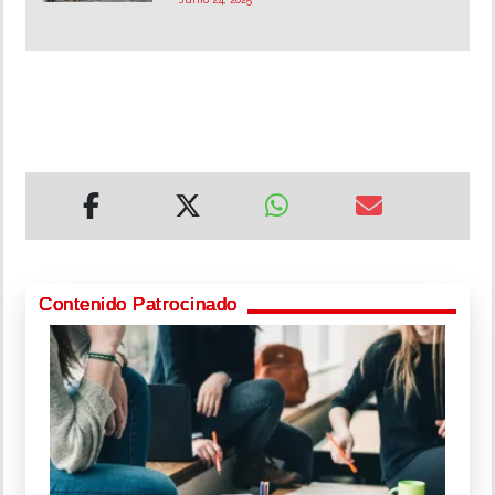
Contenido Patrocinado