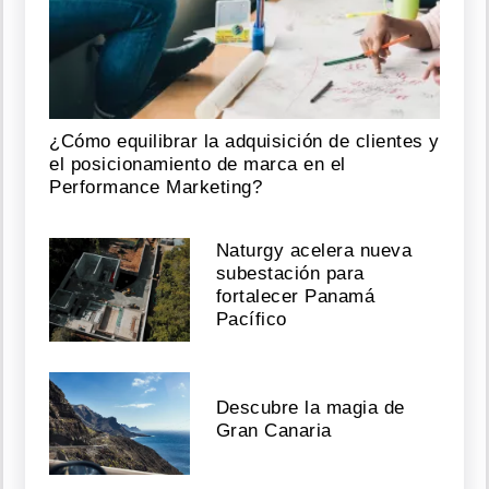
¿Cómo equilibrar la adquisición de clientes y
el posicionamiento de marca en el
Performance Marketing?
Naturgy acelera nueva
subestación para
fortalecer Panamá
Pacífico
Descubre la magia de
Gran Canaria