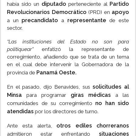
diputado
Partido
había sido un
perteneciente al
Revolucionarios Democrático
apoyo
(PRD) en
precandidato
representante
a un
a
de este
sector.
“Las instituciones del Estado no son para
politiquear”
enfatizó la representante de
corregimiento, añadiendo que se trata de un tema
en el cual debe intervenir la Gobernadora de la
Panamá Oeste.
provincia de
solicitudes al
En el pasado, dijo Benavides, sus
Minsa
giras médicas
para programar
a las
no han sido
comunidades de su corregimiento
atendidas
por los directores de turno.
otros ediles chorreranos
Ante esta alerta,
situaciones
admitieron estar enfrentando