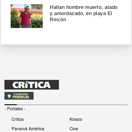
Hallan hombre muerto, atado
y amordazado, en playa El
Rincón
- Portales -
Crítica
Kiosco
Panamá América
Cine