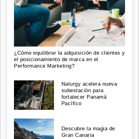
¿Cómo equilibrar la adquisición de clientes y
el posicionamiento de marca en el
Performance Marketing?
Naturgy acelera nueva
subestación para
fortalecer Panamá
Pacífico
Descubre la magia de
Gran Canaria