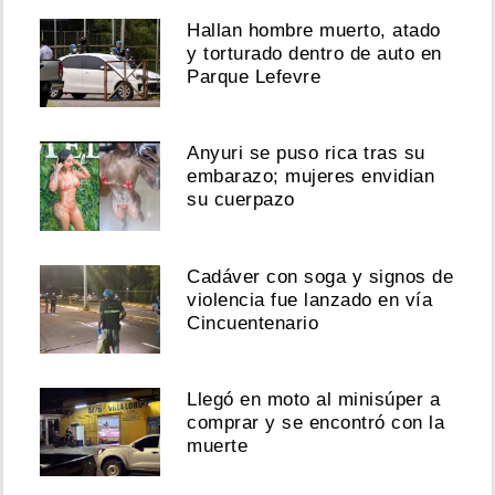
Hallan hombre muerto, atado
y torturado dentro de auto en
Parque Lefevre
Anyuri se puso rica tras su
embarazo; mujeres envidian
su cuerpazo
Cadáver con soga y signos de
violencia fue lanzado en vía
Cincuentenario
Llegó en moto al minisúper a
comprar y se encontró con la
muerte