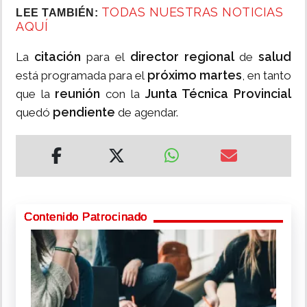
TODAS NUESTRAS NOTICIAS
LEE TAMBIÉN:
AQUÍ
citación
director regional
salud
La
para el
de
próximo martes
está programada para el
, en tanto
reunión
Junta Técnica Provincial
que la
con la
pendiente
quedó
de agendar.
Contenido Patrocinado