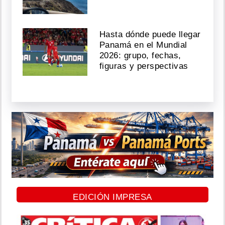
Hasta dónde puede llegar
Panamá en el Mundial
2026: grupo, fechas,
figuras y perspectivas
EDICIÓN IMPRESA