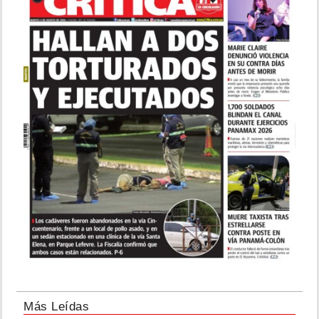
Más Leídas