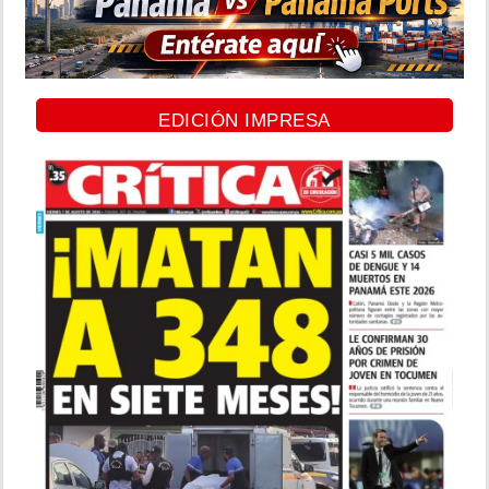
EDICIÓN IMPRESA