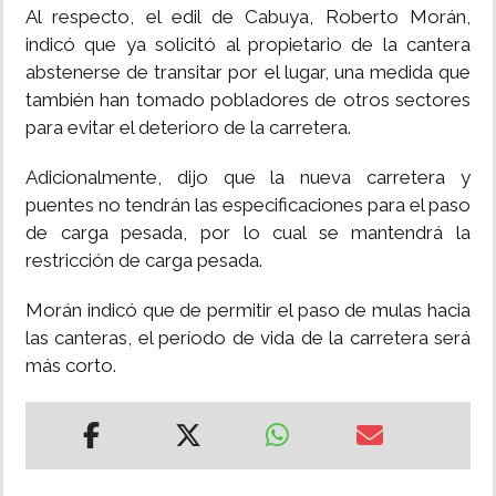
Al respecto, el edil de Cabuya, Roberto Morán,
indicó que ya solicitó al propietario de la cantera
abstenerse de transitar por el lugar, una medida que
también han tomado pobladores de otros sectores
para evitar el deterioro de la carretera.
Adicionalmente, dijo que la nueva carretera y
puentes no tendrán las especificaciones para el paso
de carga pesada, por lo cual se mantendrá la
restricción de carga pesada.
Morán indicó que de permitir el paso de mulas hacia
las canteras, el período de vida de la carretera será
más corto.