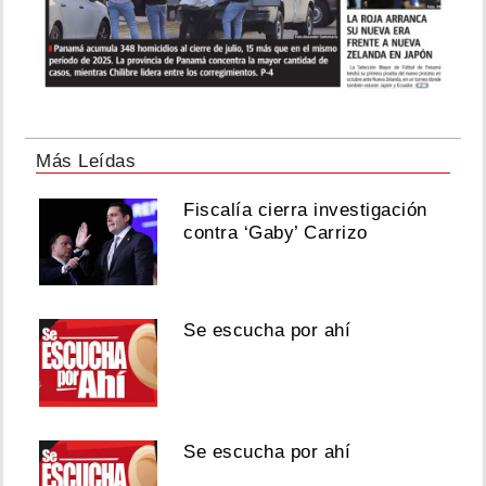
Más Leídas
Fiscalía cierra investigación
contra ‘Gaby’ Carrizo
Se escucha por ahí
Se escucha por ahí