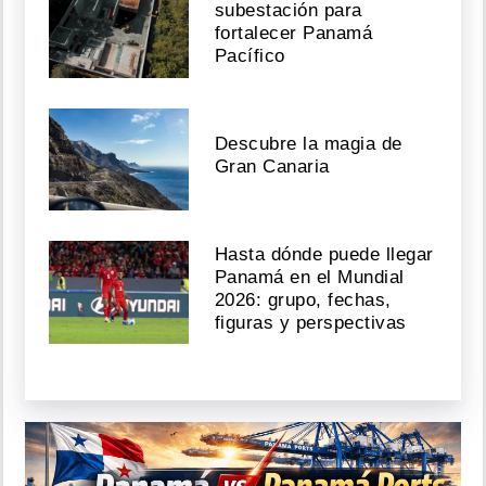
subestación para
fortalecer Panamá
Pacífico
Descubre la magia de
Gran Canaria
Hasta dónde puede llegar
Panamá en el Mundial
2026: grupo, fechas,
figuras y perspectivas