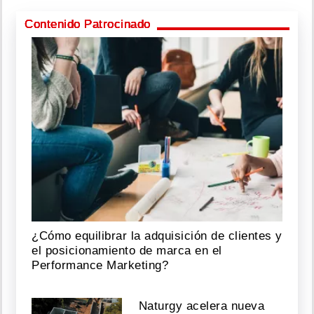
Contenido Patrocinado
¿Cómo equilibrar la adquisición de clientes y
el posicionamiento de marca en el
Performance Marketing?
Naturgy acelera nueva