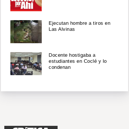
Ejecutan hombre a tiros en
Las Alvinas
Docente hostigaba a
estudiantes en Coclé y lo
condenan