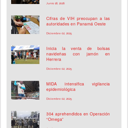
Junio 18, 2026
Cifras de VIH preocupan a las
autoridades en Panamá Oeste
Diciembre 02, 2025
Inicia la venta de bolsas
navideñas con jamón en
Herrera
Diciembre 02, 2025
MIDA intensifica vigilancia
epidemiológica
Diciembre 02, 2025
304 aprehendidos en Operación
“Omega”